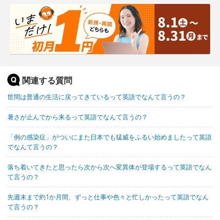
関連する質問
世間は普通の生活に戻ってきているって英語でなんて言うの？
暑さが止んでから来るって英語でなんて言うの？
「例の感染症」がついにまた日本でも猛威をふるい始めましたって英語
でなんて言うの？
落ち着いてきたと思ったら次から次へ変異体が登場するって英語でなん
て言うの？
先週末まで約1か月間、ずっと仕事や色々と忙しかったって英語でなん
て言うの？