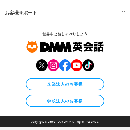
お客様サポート
世界中とおしゃべりしよう
企業法人のお客様
学校法人のお客様
Copyright © since 1998 DMM All Rights Reserved.