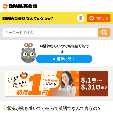
質問する
AI講師ならいつでも相談可能で
す！
AI講師に聞く
状況が落ち着いてからって英語でなんて言うの？