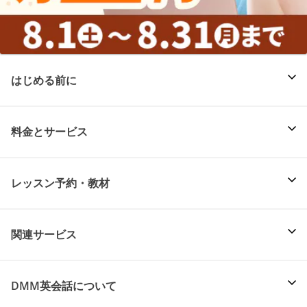
はじめる前に
料金とサービス
レッスン予約・教材
関連サービス
DMM英会話について