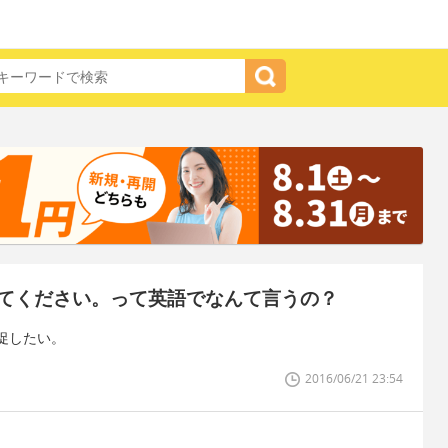
てください。って英語でなんて言うの？
促したい。
2016/06/21 23:54