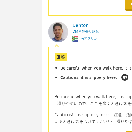
Denton
DMM英会話講師
南アフリカ
回答
Be careful when you walk here, it is
Cautions! it is slippery here.
Be careful when you walk here, it is sli
- 滑りやすいので、ここを歩くときは気
Cautions! it is slippery h
いるときは気をつけてください。滑りや