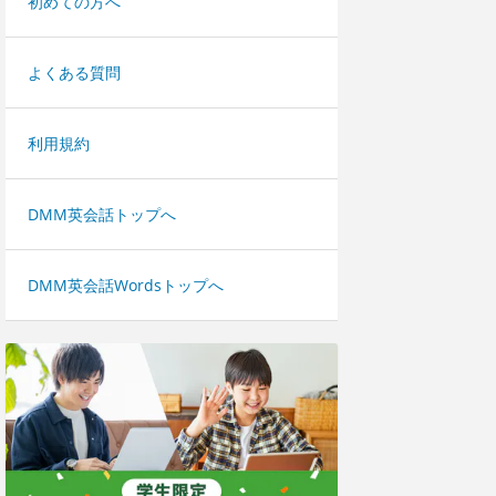
初めての方へ
よくある質問
利用規約
DMM英会話トップへ
DMM英会話Wordsトップへ