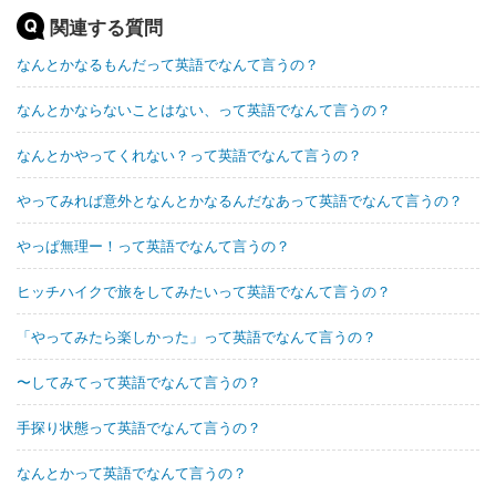
関連する質問
なんとかなるもんだって英語でなんて言うの？
なんとかならないことはない、って英語でなんて言うの？
なんとかやってくれない？って英語でなんて言うの？
やってみれば意外となんとかなるんだなあって英語でなんて言うの？
やっぱ無理ー！って英語でなんて言うの？
ヒッチハイクで旅をしてみたいって英語でなんて言うの？
「やってみたら楽しかった」って英語でなんて言うの？
〜してみてって英語でなんて言うの？
手探り状態って英語でなんて言うの？
なんとかって英語でなんて言うの？