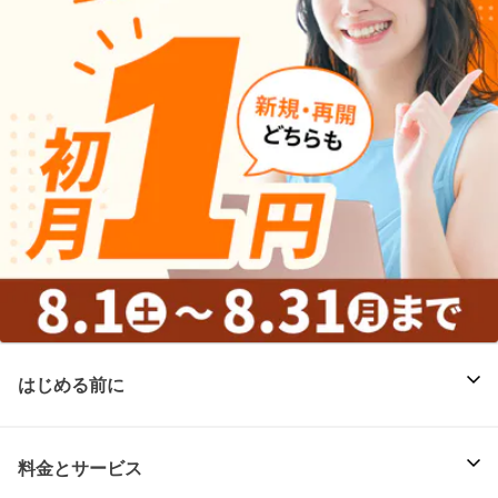
はじめる前に
料金とサービス