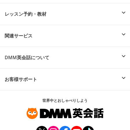
レッスン予約・教材
関連サービス
DMM英会話について
お客様サポート
世界中とおしゃべりしよう