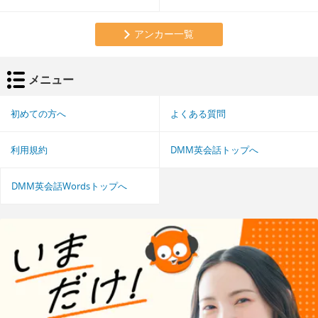
アンカー一覧
メニュー
初めての方へ
よくある質問
利用規約
DMM英会話トップへ
DMM英会話Wordsトップへ