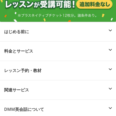
はじめる前に
料金とサービス
レッスン予約・教材
関連サービス
DMM英会話について