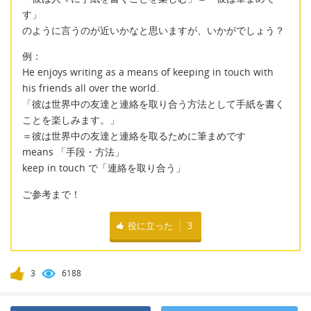
す」
のように言うのが近いかなと思いますが、いかがでしょう？
例：
He enjoys writing as a means of keeping in touch with
his friends all over the world.
「彼は世界中の友達と連絡を取り合う方法として手紙を書く
ことを楽しみます。」
＝彼は世界中の友達と連絡を取るために筆まめです
means 「手段・方法」
keep in touch で「連絡を取り合う」
ご参考まで！
役に立った
3
3
6188