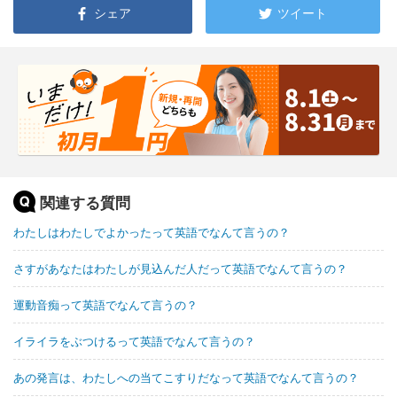
シェア
ツイート
関連する質問
わたしはわたしでよかったって英語でなんて言うの？
さすがあなたはわたしが見込んだ人だって英語でなんて言うの？
運動音痴って英語でなんて言うの？
イライラをぶつけるって英語でなんて言うの？
あの発言は、わたしへの当てこすりだなって英語でなんて言うの？