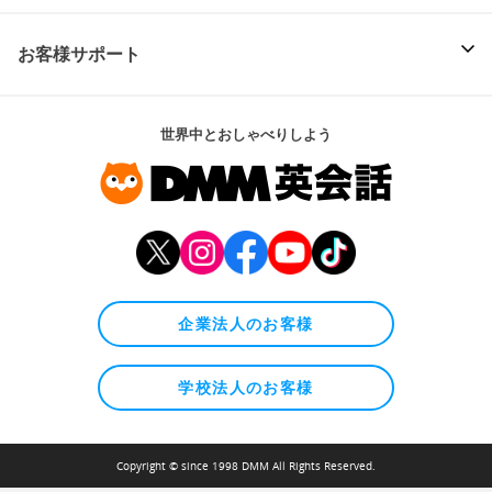
お客様サポート
世界中とおしゃべりしよう
企業法人のお客様
学校法人のお客様
Copyright © since 1998 DMM All Rights Reserved.