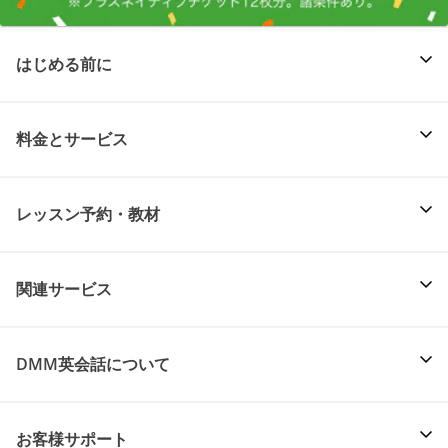
はじめる前に
料金とサービス
レッスン予約・教材
関連サービス
DMM英会話について
お客様サポート