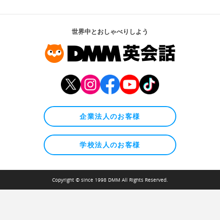
世界中とおしゃべりしよう
企業法人のお客様
学校法人のお客様
Copyright © since 1998 DMM All Rights Reserved.