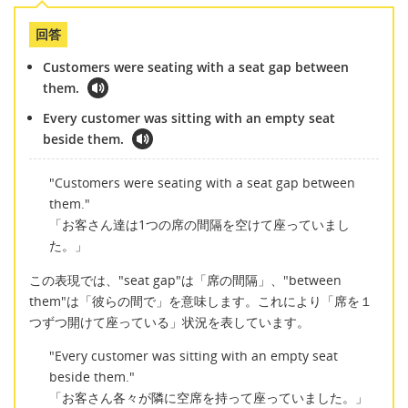
回答
Customers were seating with a seat gap between
them.
Every customer was sitting with an empty seat
beside them.
"Customers were seating with a seat gap between
them."
「お客さん達は1つの席の間隔を空けて座っていまし
た。」
この表現では、"seat gap"は「席の間隔」、"between
them"は「彼らの間で」を意味します。これにより「席を１
つずつ開けて座っている」状況を表しています。
"Every customer was sitting with an empty seat
beside them."
「お客さん各々が隣に空席を持って座っていました。」