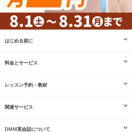
はじめる前に
料金とサービス
レッスン予約・教材
関連サービス
DMM英会話について