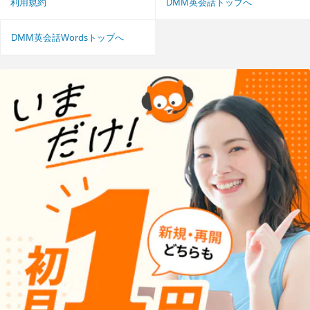
利用規約
DMM英会話トップへ
DMM英会話Wordsトップへ