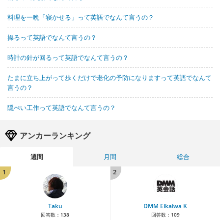
料理を一晩「寝かせる」って英語でなんて言うの？
操るって英語でなんて言うの？
時計の針が回るって英語でなんて言うの？
たまに立ち上がって歩くだけで老化の予防になりますって英語でなんて
言うの？
隠ぺい工作って英語でなんて言うの？
アンカーランキング
週間
月間
総合
1
2
Taku
DMM Eikaiwa K
回答数：
138
回答数：
109