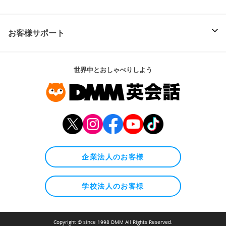
お客様サポート
世界中とおしゃべりしよう
企業法人のお客様
学校法人のお客様
Copyright © since 1998 DMM All Rights Reserved.