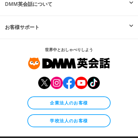
DMM英会話について
お客様サポート
世界中とおしゃべりしよう
企業法人のお客様
学校法人のお客様