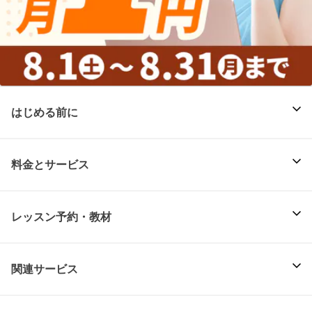
はじめる前に
料金とサービス
レッスン予約・教材
関連サービス