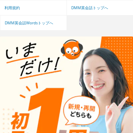
利用規約
DMM英会話トップへ
DMM英会話Wordsトップへ