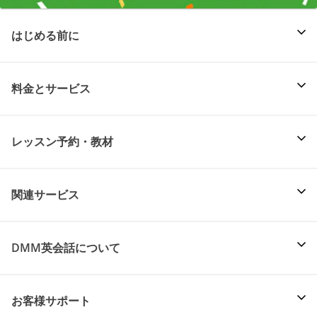
はじめる前に
料金とサービス
レッスン予約・教材
関連サービス
DMM英会話について
お客様サポート