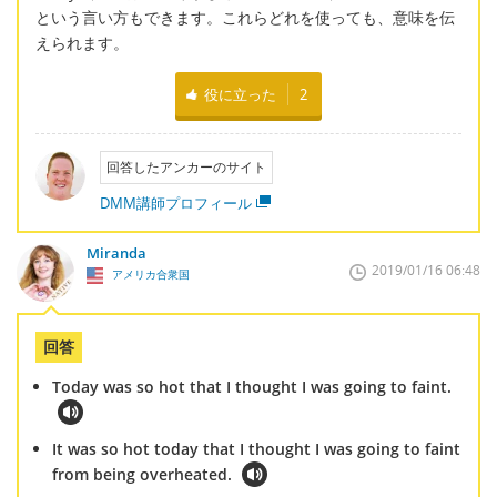
という言い方もできます。これらどれを使っても、意味を伝
えられます。
役に立った
2
回答したアンカーのサイト
DMM講師プロフィール
Miranda
2019/01/16 06:48
アメリカ合衆国
回答
Today was so hot that I thought I was going to faint.
It was so hot today that I thought I was going to faint
from being overheated.