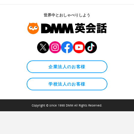
世界中とおしゃべりしよう
企業法人のお客様
学校法人のお客様
Copyright © since 1998 DMM All Rights Reserved.