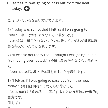
I felt as if I was going to pass out from the heat
today.
これはいろいろな言い方ができます。
1) "Today was so hot that I felt as if I was going to
faint."（今日は倒れそうなくらい暑かった）
- この文は、耐えられないくらいに暑くて、それが健康に影
響を与えていたことを表します。
2) "It was so hot today that I thought I was going to faint
from being overheated."（今日は倒れそうなくらい暑かっ
た）
- 'overheated'は暑さで体調を崩すことを表します。
3) "I felt as if I was going to pass out from the heat
today."（今日は倒れそうなくらい暑かった）
- 'pass out'は「倒れる」「気絶する」という意味の一般的な
言葉です。
例えば：