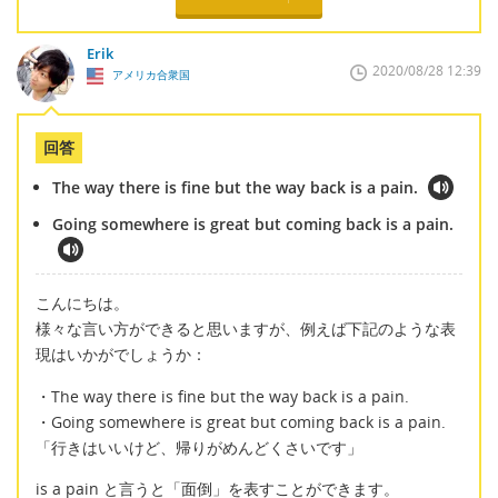
Erik
2020/08/28 12:39
アメリカ合衆国
回答
The way there is fine but the way back is a pain.
Going somewhere is great but coming back is a pain.
こんにちは。
様々な言い方ができると思いますが、例えば下記のような表
現はいかがでしょうか：
・The way there is fine but the way back is a pain.
・Going somewhere is great but coming back is a pain.
「行きはいいけど、帰りがめんどくさいです」
is a pain と言うと「面倒」を表すことができます。