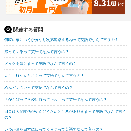
関連する質問
何時に家につくか分かり次第連絡するねって英語でなんて言うの？
帰ってくるって英語でなんて言うの？
メイクを落とすって英語でなんて言うの？
よし、行かんとこ！って英語でなんて言うの？
めんどくさいって英語でなんて言うの？
「がんばって学校に行ってたね」って英語でなんて言うの？
田舎は人間関係がめんどくさいところがありますって英語でなんて言う
の？
いつかまた日本に戻ってくる？って英語でなんて言うの？