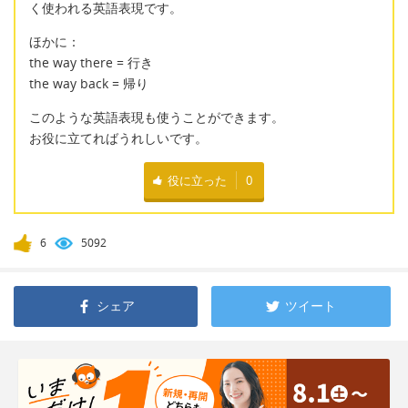
く使われる英語表現です。
ほかに：
the way there = 行き
the way back = 帰り
このような英語表現も使うことができます。
お役に立てればうれしいです。
役に立った
0
6
5092
シェア
ツイート