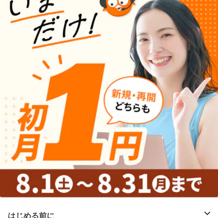
はじめる前に