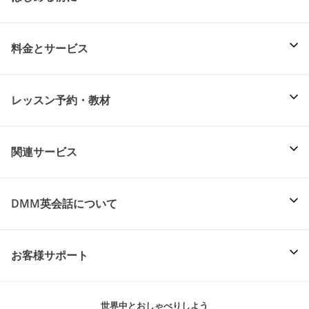
料金とサービス
レッスン予約・教材
関連サービス
DMM英会話について
お客様サポート
世界中とおしゃべりしよう