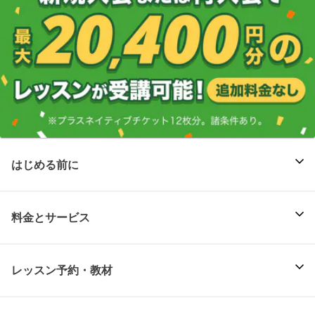
はじめる前に
料金とサービス
レッスン予約・教材