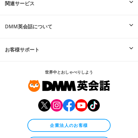
関連サービス
DMM英会話について
お客様サポート
世界中とおしゃべりしよう
企業法人のお客様