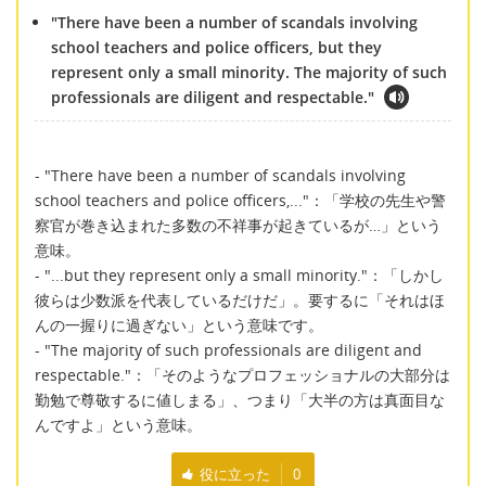
"There have been a number of scandals involving
school teachers and police officers, but they
represent only a small minority. The majority of such
professionals are diligent and respectable."
- "There have been a number of scandals involving
school teachers and police officers,..."：「学校の先生や警
察官が巻き込まれた多数の不祥事が起きているが…」という
意味。
- "...but they represent only a small minority."：「しかし
彼らは少数派を代表しているだけだ」。要するに「それはほ
んの一握りに過ぎない」という意味です。
- "The majority of such professionals are diligent and
respectable."：「そのようなプロフェッショナルの大部分は
勤勉で尊敬するに値しまる」、つまり「大半の方は真面目な
んですよ」という意味。
役に立った
0