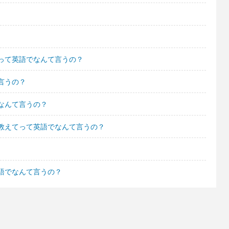
って英語でなんて言うの？
言うの？
なんて言うの？
教えてって英語でなんて言うの？
語でなんて言うの？