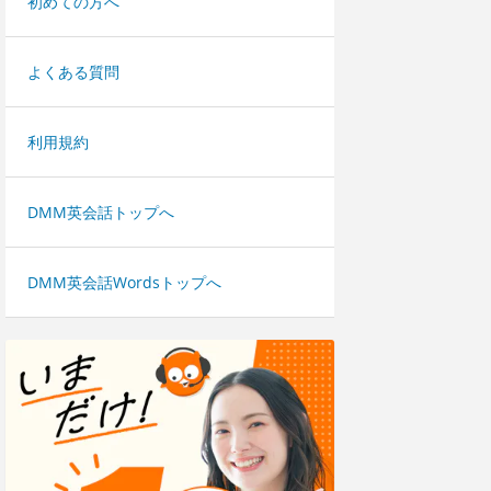
初めての方へ
よくある質問
利用規約
DMM英会話トップへ
DMM英会話Wordsトップへ