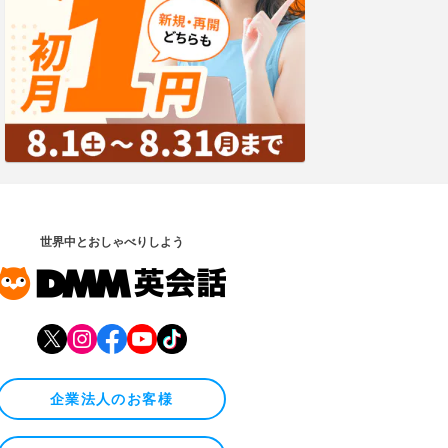
世界中とおしゃべりしよう
企業法人のお客様