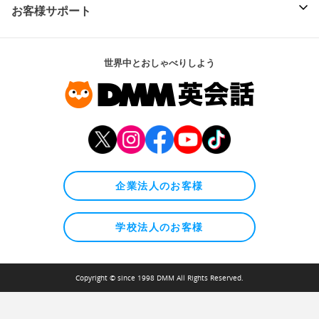
お客様サポート
世界中とおしゃべりしよう
企業法人のお客様
学校法人のお客様
Copyright © since 1998 DMM All Rights Reserved.