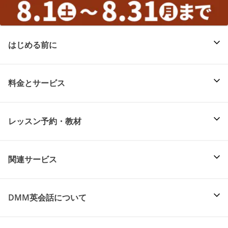
はじめる前に
料金とサービス
レッスン予約・教材
関連サービス
DMM英会話について