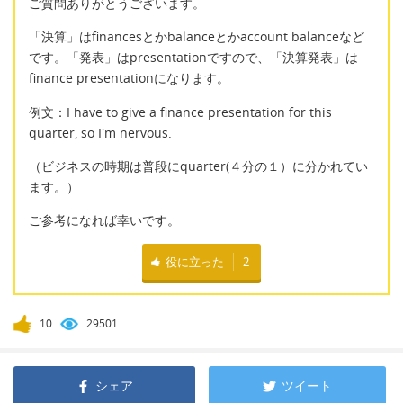
ご質問ありがとうございます。
「決算」はfinancesとかbalanceとかaccount balanceなど
です。「発表」はpresentationですので、「決算発表」は
finance presentationになります。
例文：I have to give a finance presentation for this
quarter, so I'm nervous.
（ビジネスの時期は普段にquarter(４分の１）に分かれてい
ます。）
ご参考になれば幸いです。
役に立った
2
10
29501
シェア
ツイート