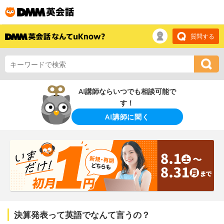
質問する
AI講師ならいつでも相談可能で
す！
AI講師に聞く
決算発表って英語でなんて言うの？