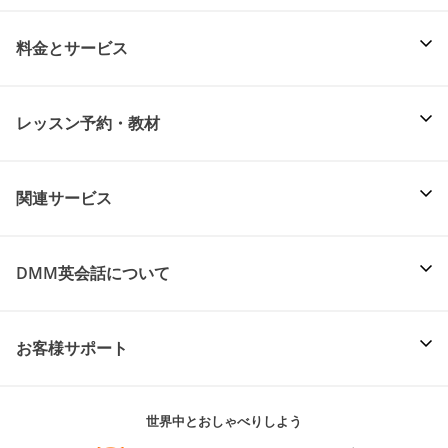
料金とサービス
レッスン予約・教材
関連サービス
DMM英会話について
お客様サポート
世界中とおしゃべりしよう