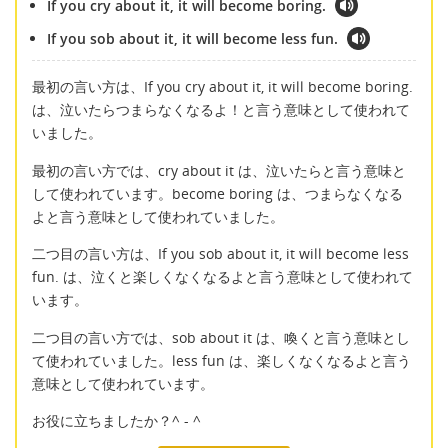
If you cry about it, it will become boring.
If you sob about it, it will become less fun.
最初の言い方は、If you cry about it, it will become boring.
は、泣いたらつまらなくなるよ！と言う意味として使われて
いました。
最初の言い方では、cry about it は、泣いたらと言う意味と
して使われています。become boring は、つまらなくなる
よと言う意味として使われていました。
二つ目の言い方は、If you sob about it, it will become less
fun. は、泣くと楽しくなくなるよと言う意味として使われて
います。
二つ目の言い方では、sob about it は、喚くと言う意味とし
て使われていました。less fun は、楽しくなくなるよと言う
意味として使われています。
お役に立ちましたか？^ - ^