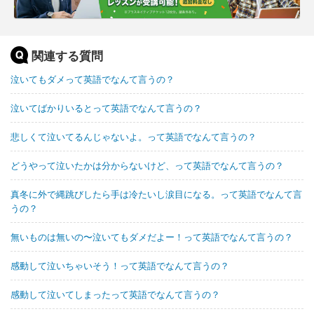
関連する質問
泣いてもダメって英語でなんて言うの？
泣いてばかりいるとって英語でなんて言うの？
悲しくて泣いてるんじゃないよ。って英語でなんて言うの？
どうやって泣いたかは分からないけど、って英語でなんて言うの？
真冬に外で縄跳びしたら手は冷たいし涙目になる。って英語でなんて言
うの？
無いものは無いの〜泣いてもダメだよー！って英語でなんて言うの？
感動して泣いちゃいそう！って英語でなんて言うの？
感動して泣いてしまったって英語でなんて言うの？