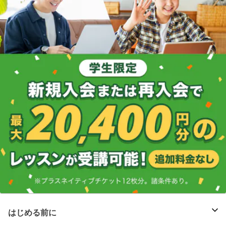
はじめる前に