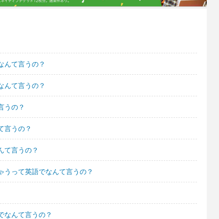
なんて言うの？
なんて言うの？
言うの？
て言うの？
んて言うの？
ゃうって英語でなんて言うの？
でなんて言うの？