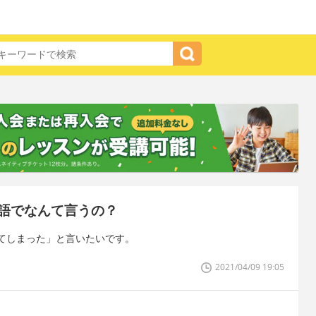
語でなんて言うの？
てしまった」と言いたいです。
2021/04/09 19:05