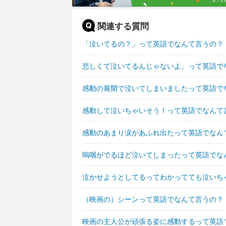
関連する質問
「泣いてるの？」って英語でなんて言うの？
悲しくて泣いてるんじゃないよ。って英語で
感動の展開で泣いてしまいましたって英語で
感動して泣いちゃいそう！って英語でなんて
感動のあまり涙があふれ出たって英語でなん
嗚咽がでるほど泣いてしまったって英語でな
泣かせようとしてるってわかってても泣いち
（映画の）シーンって英語でなんて言うの？
映画の主人公が頑張る姿に感動するって英語