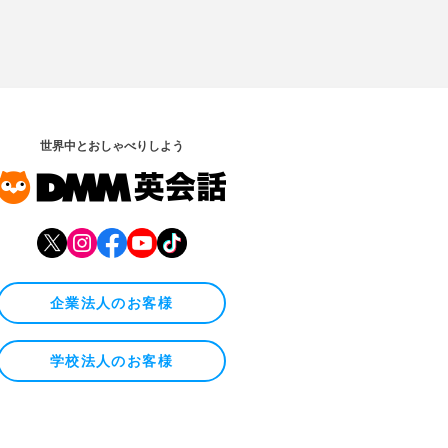
世界中とおしゃべりしよう
企業法人のお客様
学校法人のお客様