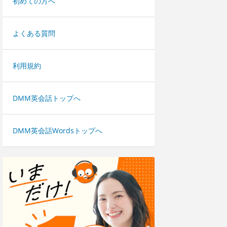
初めての方へ
よくある質問
利用規約
DMM英会話トップへ
DMM英会話Wordsトップへ