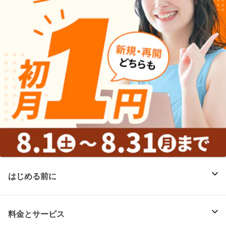
はじめる前に
料金とサービス