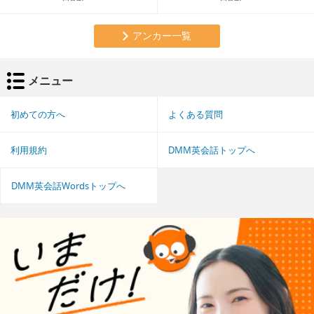
アンカー一覧
メニュー
初めての方へ
よくある質問
利用規約
DMM英会話トップへ
DMM英会話Wordsトップへ