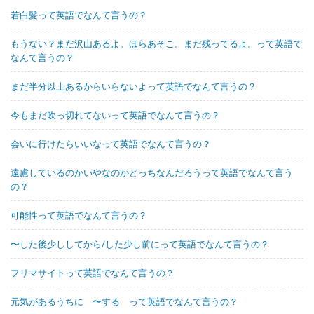
若白髪って英語でなんて言うの？
もうない？まだ沢山あるよ。ほらあそこ。まだ残ってるよ。って英語で
なんて言うの？
まだ半分以上あるからいらないよって英語でなんて言うの？
今もまだ吹っ切れてないって英語でなんて言うの？
会いに行けたらいいなって英語でなんて言うの？
遠慮しているのかいやなのかどっちなんだろうって英語でなんて言う
の？
可能性って英語でなんて言うの？
〜した後少ししてから/した少し前にって英語でなんて言うの？
フリマサイトって英語でなんて言うの？
元気があるうちに 〜する って英語でなんて言うの？