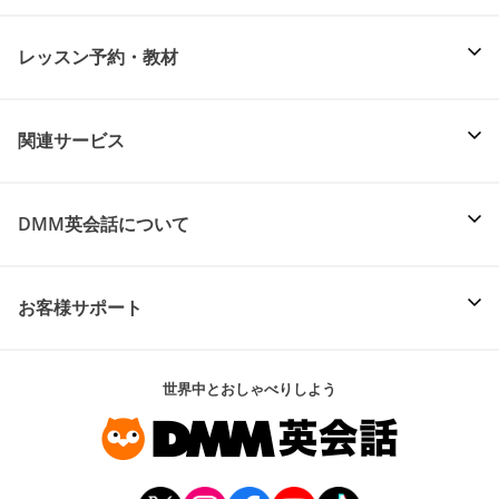
レッスン予約・教材
関連サービス
DMM英会話について
お客様サポート
世界中とおしゃべりしよう