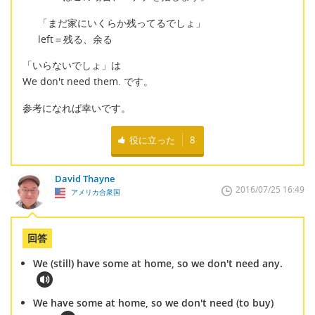
「まだ家にいくらか残ってるでしょ」
left＝残る、余る
「いらないでしょ」は
We don't need them. です。
参考になれば幸いです。
役に立った
8
David Thayne
2016/07/25 16:49
アメリカ合衆国
回答
We (still) have some at home, so we don't need any.
We have some at home, so we don't need (to buy)