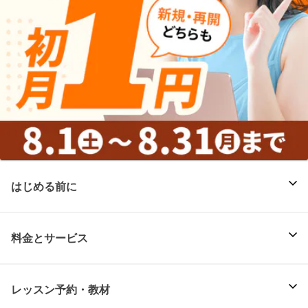
はじめる前に
料金とサービス
レッスン予約・教材