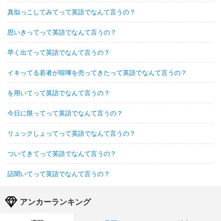
真似っこしてみてって英語でなんて言うの？
思いきってって英語でなんて言うの？
早く出てって英語でなんて言うの？
イキってる若者が喧嘩を売ってきたって英語でなんて言うの？
を用いてって英語でなんて言うの？
今日に限ってって英語でなんて言うの？
リュックしょってって英語でなんて言うの？
ついてきてって英語でなんて言うの？
話聞いてって英語でなんて言うの？
アンカーランキング