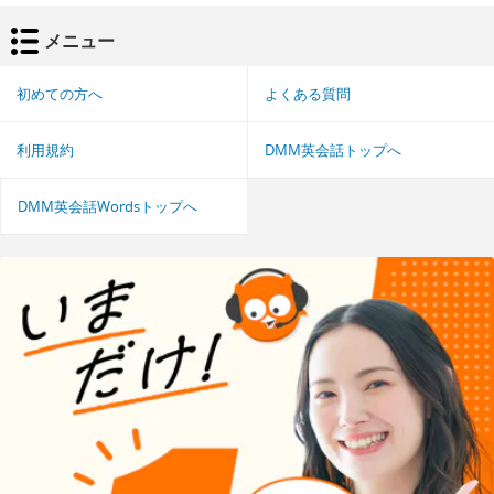
メニュー
初めての方へ
よくある質問
利用規約
DMM英会話トップへ
DMM英会話Wordsトップへ