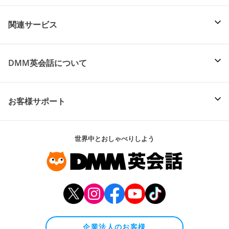
関連サービス
DMM英会話について
お客様サポート
世界中とおしゃべりしよう
企業法人のお客様