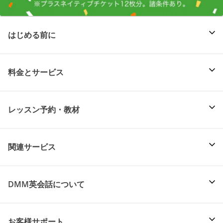
はじめる前に
料金とサービス
レッスン予約・教材
関連サービス
DMM英会話について
お客様サポート