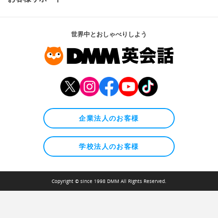
世界中とおしゃべりしよう
企業法人のお客様
学校法人のお客様
Copyright © since 1998 DMM All Rights Reserved.