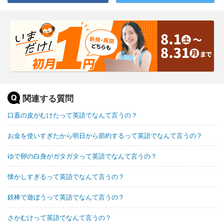
関連する質問
口蓋の皮がむけたって英語でなんて言うの？
お金を使いすぎたから明日から節約するって英語でなんて言うの？
ゆで卵の白身がガタガタって英語でなんて言うの？
懐かしすぎるって英語でなんて言うの？
鉄棒で遊ぼうって英語でなんて言うの？
さかむけって英語でなんて言うの？