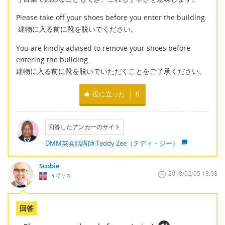
Please take off your shoes before you enter the building.
建物に入る前に靴を脱いでください。
You are kindly advised to remove your shoes before
entering the building.
建物に入る前に靴を脱いでいただくことをご了承ください。
役に立った
6
回答したアンカーのサイト
DMM英会話講師 Teddy Zee（テディ・ジー）
Scobie
2018/02/05 13:08
イギリス
回答