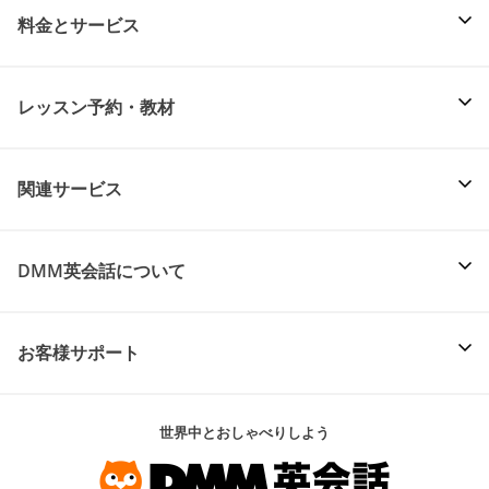
料金とサービス
レッスン予約・教材
関連サービス
DMM英会話について
お客様サポート
世界中とおしゃべりしよう