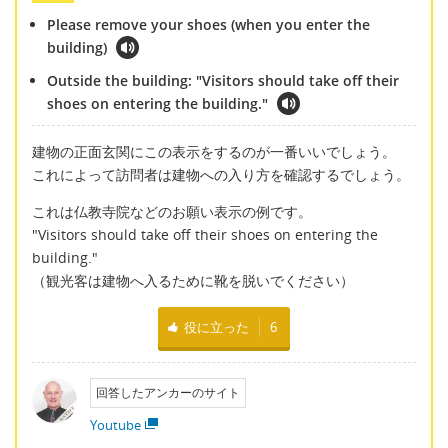
Please remove your shoes (when you enter the
building)
Outside the building: "Visitors should take off their
shoes on entering the building."
建物の正面玄関にこの表示をするのが一番いいでしょう。
これによって訪問者は建物への入り方を確認するでしょう。
これは仏教寺院などのお願い表示の例です。
"Visitors should take off their shoes on entering the
building."
（観光客は建物へ入るために靴を脱いでください）
役に立った
6
回答したアンカーのサイト
Youtube