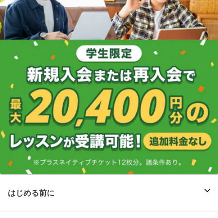
はじめる前に