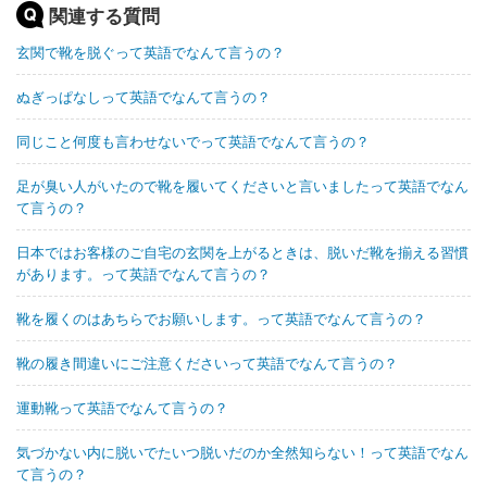
関連する質問
玄関で靴を脱ぐって英語でなんて言うの？
ぬぎっぱなしって英語でなんて言うの？
同じこと何度も言わせないでって英語でなんて言うの？
足が臭い人がいたので靴を履いてくださいと言いましたって英語でなん
て言うの？
日本ではお客様のご自宅の玄関を上がるときは、脱いだ靴を揃える習慣
があります。って英語でなんて言うの？
靴を履くのはあちらでお願いします。って英語でなんて言うの？
靴の履き間違いにご注意くださいって英語でなんて言うの？
運動靴って英語でなんて言うの？
気づかない内に脱いでたいつ脱いだのか全然知らない！って英語でなん
て言うの？