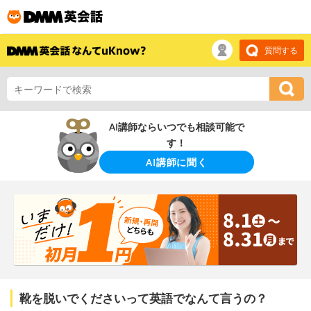
質問する
AI講師ならいつでも相談可能で
す！
AI講師に聞く
靴を脱いでくださいって英語でなんて言うの？