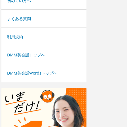
初めての方へ
よくある質問
利用規約
DMM英会話トップへ
DMM英会話Wordsトップへ