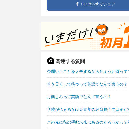
Facebookで
シェア
関連する質問
今聞いたことをメモするからちょっと待って
首を長くして待つって英語でなんて言うの？
お楽しみって英語でなんて言うの？
学校が始まるかは東京都の教育員会ではまだ
この先に私の望む未来はあるのだろうかって