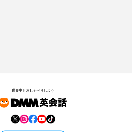
世界中とおしゃべりしよう