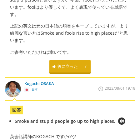
います。foolはより優しくて、よく表現で使っている単語で
す。
上記の英文は元の日本語の順番をキープしていますが、より
綺麗な言い方はSmoke and fools rise to high placesだと思
います。
ご参考いただければ幸いです。
役に立った
7
Kogachi OSAKA
2023/08/01 19:18
日本
回答
Smoke and stupid people go up to high places.
英会話講師のKOGACHIです(^o^)/