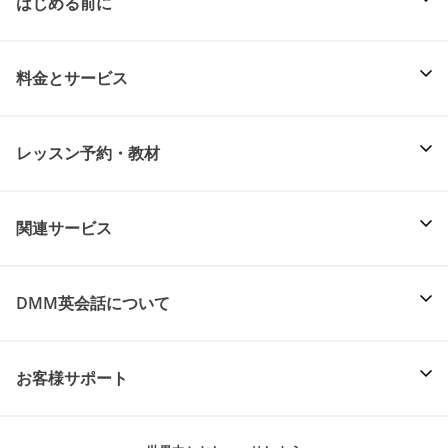
はじめる前に
料金とサービス
レッスン予約・教材
関連サービス
DMM英会話について
お客様サポート