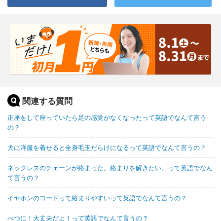
関連する質問
正座をして座っていたら足の感覚がなくなったって英語でなんて言う
の？
犬に洋服を着せると全身毛玉だらけになるって英語でなんて言うの？
ネックレスのチェーンが絡まった。絡まりを解きたい。って英語でなん
て言うの？
イヤホンのコードって絡まりやすいって英語でなんて言うの？
べつに！大丈夫だよ！って英語でなんて言うの？