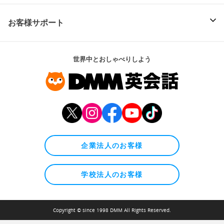
お客様サポート
世界中とおしゃべりしよう
企業法人のお客様
学校法人のお客様
Copyright © since 1998 DMM All Rights Reserved.