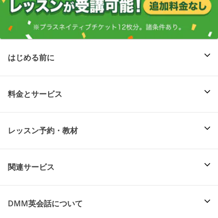
はじめる前に
料金とサービス
レッスン予約・教材
関連サービス
DMM英会話について