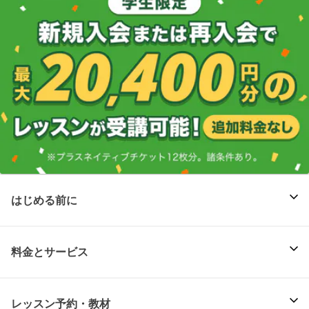
はじめる前に
料金とサービス
レッスン予約・教材