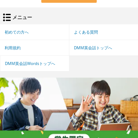
メニュー
初めての方へ
よくある質問
利用規約
DMM英会話トップへ
DMM英会話Wordsトップへ