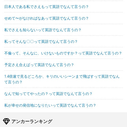
日本人である私でさえもって英語でなんて言うの？
せめて〜がなければなあって英語でなんて言うの？
私でさえも知らないって英語でなんて言うの？
私ってそんな〇〇って英語でなんて言うの？
不倫って、そんなに、いけないものですか？って英語でなんて言うの？
予定さえ合えばって英語でなんて言うの？
1.4倍速で見るどころか、キリのいいシーンまで飛ばすって英語でなん
て言うの？
なんで知っててやったの？って英語でなんて言うの？
私が幸せの発信地になりたいって英語でなんて言うの？
アンカーランキング