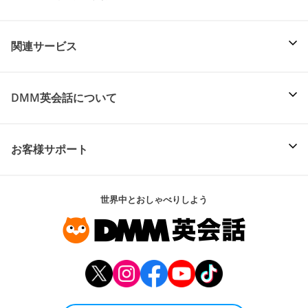
関連サービス
DMM英会話について
お客様サポート
世界中とおしゃべりしよう