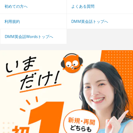
初めての方へ
よくある質問
利用規約
DMM英会話トップへ
DMM英会話Wordsトップへ