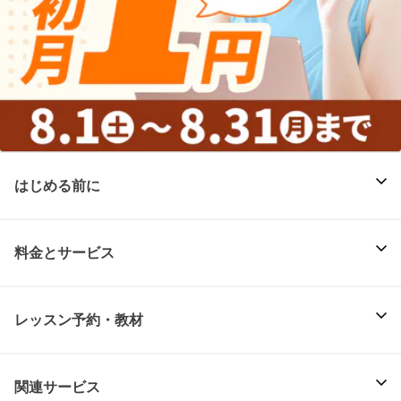
はじめる前に
料金とサービス
レッスン予約・教材
関連サービス