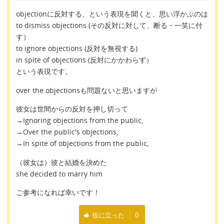
objectionに反対する、という表現を聞くと、思い浮かぶのは
to dismiss objections (その反対に対して、断る・一笑に付
す）
to ignore objections (反対を無視する)
in spite of objections (反対にかかわらず）
という表現です。
over the objectionsも問題ないと思いますが
彼女は世間からの反対を押し切って
→Ignoring objections from the public,
→Over the public's objections,
→In spite of objections from the public,
（彼女は）彼と結婚を決めた
she decided to marry him
ご参考になれば幸いです！
役に立った
0