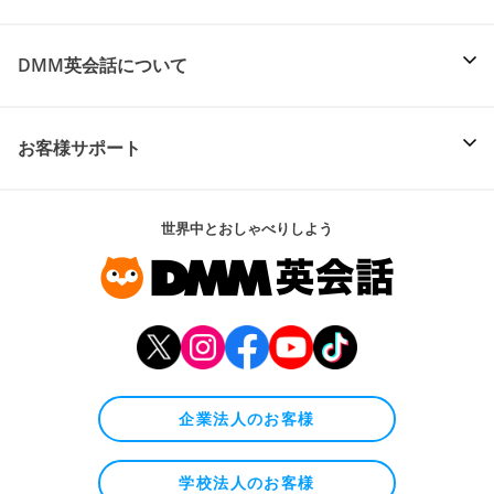
DMM英会話について
お客様サポート
世界中とおしゃべりしよう
企業法人のお客様
学校法人のお客様