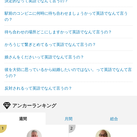
決定的なって英語でなんて言うの？
駅前のコンビニに何時に待ち合わせましょうかって英語でなんて言う
の？
待ち合わせの場所どこにしますかって英語でなんて言うの？
かろうじて繋ぎとめてるって英語でなんて言うの？
娘さんをくださいって英語でなんて言うの？
彼を大切に思っているから結婚したいのではない。って英語でなんて言
うの？
反対されるって英語でなんて言うの？
アンカーランキング
週間
月間
総合
1
2