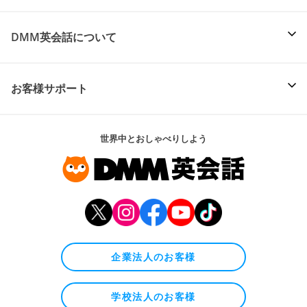
DMM英会話について
お客様サポート
世界中とおしゃべりしよう
企業法人のお客様
学校法人のお客様