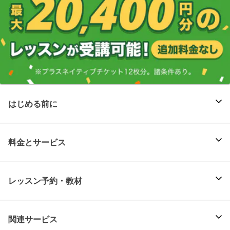
はじめる前に
料金とサービス
レッスン予約・教材
関連サービス