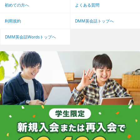
初めての方へ
よくある質問
利用規約
DMM英会話トップへ
DMM英会話Wordsトップへ