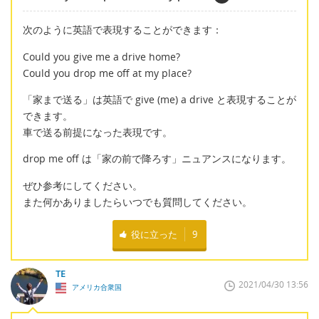
次のように英語で表現することができます：
Could you give me a drive home?
Could you drop me off at my place?
「家まで送る」は英語で give (me) a drive と表現することが
できます。
車で送る前提になった表現です。
drop me off は「家の前で降ろす」ニュアンスになります。
ぜひ参考にしてください。
また何かありましたらいつでも質問してください。
役に立った
9
TE
2021/04/30 13:56
アメリカ合衆国