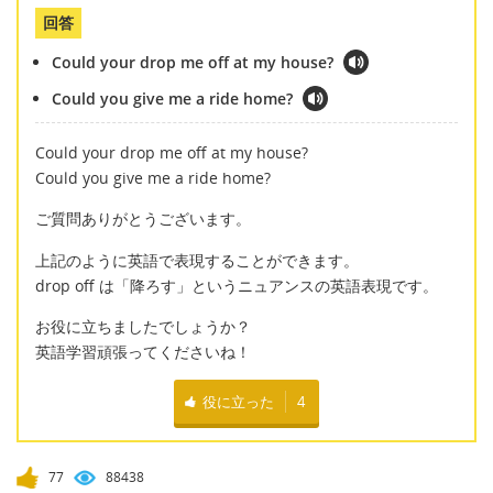
回答
Could your drop me off at my house?
Could you give me a ride home?
Could your drop me off at my house?
Could you give me a ride home?
ご質問ありがとうございます。
上記のように英語で表現することができます。
drop off は「降ろす」というニュアンスの英語表現です。
お役に立ちましたでしょうか？
英語学習頑張ってくださいね！
役に立った
4
77
88438