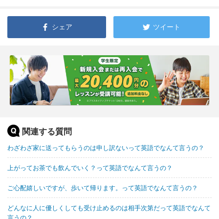
シェア
ツイート
関連する質問
わざわざ家に送ってもらうのは申し訳ないって英語でなんて言うの？
上がってお茶でも飲んでいく？って英語でなんて言うの？
ご心配嬉しいですが、歩いて帰ります。って英語でなんて言うの？
どんなに人に優しくしても受け止めるのは相手次第だって英語でなんて
言うの？