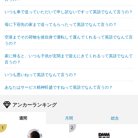
いつも車で送っていただいて申し訳ないですって英語でなんて言うの？
母に下宿先の家まで送ってもらったって英語でなんて言うの？
空港までその荷物を彼自身で運転して運んでくれるって英語でなんて言
うの？
家に帰ると、いつも子供が玄関まで迎えにきてくれるって英語でなんて
言うの？
いつも悪いねって英語でなんて言うの？
あなたはサービス精神旺盛ですねって英語でなんて言うの？
アンカーランキング
週間
月間
総合
1
2