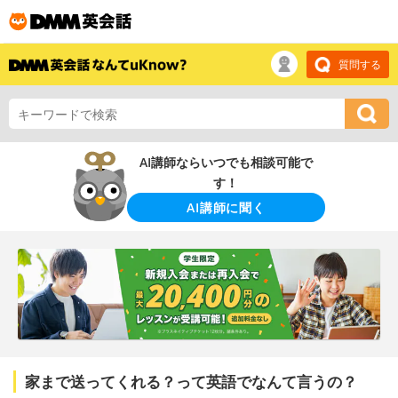
質問する
AI講師ならいつでも相談可能で
す！
AI講師に聞く
家まで送ってくれる？って英語でなんて言うの？