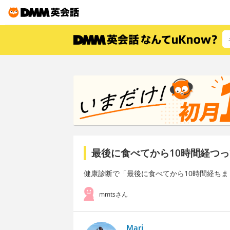
最後に食べてから10時間経つ
健康診断で「最後に食べてから10時間経ち
mmtsさん
Mari