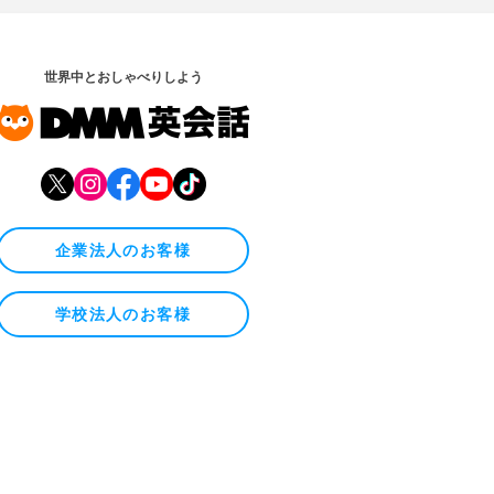
世界中とおしゃべりしよう
企業法人のお客様
学校法人のお客様