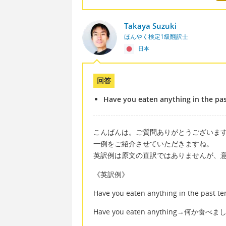
Takaya Suzuki
ほんやく検定1級翻訳士
日本
回答
Have you eaten anything in the pas
こんばんは。ご質問ありがとうございま
一例をご紹介させていただきますね。
英訳例は原文の直訳ではありませんが、
《英訳例》
Have you eaten anything in the
Have you eaten anything→何か食べ