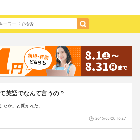
って英語でなんて言うの？
ましたか」と聞かれた。
2016/08/26 16:27