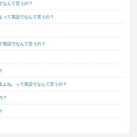
でなんて言うの？
よって英語でなんて言うの？
て英語でなんて言うの？
？
るよね。って英語でなんて言うの？
の？
？