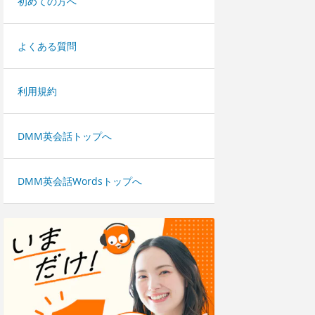
初めての方へ
よくある質問
利用規約
DMM英会話トップへ
DMM英会話Wordsトップへ