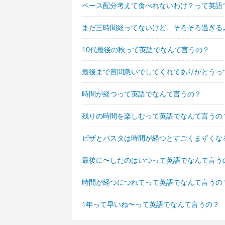
ペース配分考えて食べれないわけ？って英語
まだ三時間経ってないけど、そろそろ過ぎる
10代最後の秋って英語でなんて言うの？
最後まで質問急いでしてくれてありがとうっ
時間が経つって英語でなんて言うの？
残りの時間を楽しむって英語でなんて言うの
ピザとパスタは時間が経つとすごくまずくな
最後に〜したのはいつって英語でなんて言う
時間が経つにつれてって英語でなんて言うの
1年って早いね〜って英語でなんて言うの？