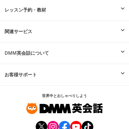
レッスン予約・教材
関連サービス
DMM英会話について
お客様サポート
世界中とおしゃべりしよう