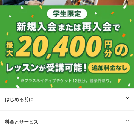
はじめる前に
料金とサービス