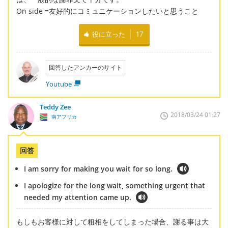
On side =友好的にコミュニケーションしたいと思うこと
役に立った
17
回答したアンカーのサイト
Youtube
Teddy Zee
2018/03/24 01:27
南アフリカ
回答
I am sorry for making you wait for so long.
I apologize for the long wait, something urgent that
needed my attention came up.
もしもお客様に対して粗相をしてしまった場合、謝る事は大