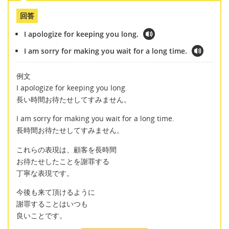
回答
I apologize for keeping you long.
I am sorry for making you wait for a long time.
例文
I apologize for keeping you long.
長い時間お待たせしてすみません。
I am sorry for making you wait for a long time.
長時間お待たせしてすみません。
これらの表現は、顧客を長時間
お待たせしたことを謝罪する
丁寧な表現です。
今後も来て頂けるように
謝罪することはいつも
良いことです。