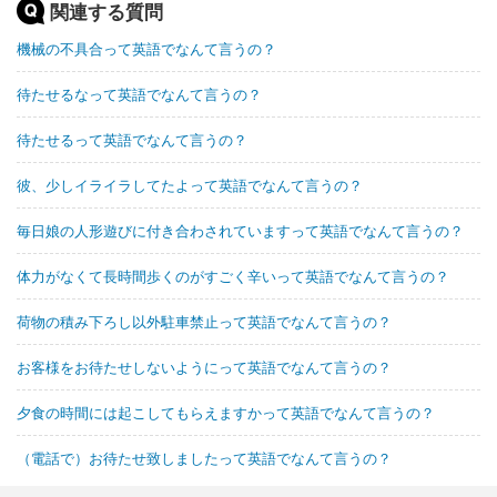
関連する質問
機械の不具合って英語でなんて言うの？
待たせるなって英語でなんて言うの？
待たせるって英語でなんて言うの？
彼、少しイライラしてたよって英語でなんて言うの？
毎日娘の人形遊びに付き合わされていますって英語でなんて言うの？
体力がなくて長時間歩くのがすごく辛いって英語でなんて言うの？
荷物の積み下ろし以外駐車禁止って英語でなんて言うの？
お客様をお待たせしないようにって英語でなんて言うの？
夕食の時間には起こしてもらえますかって英語でなんて言うの？
（電話で）お待たせ致しましたって英語でなんて言うの？