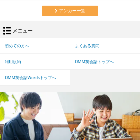
アンカー一覧
メニュー
初めての方へ
よくある質問
利用規約
DMM英会話トップへ
DMM英会話Wordsトップへ