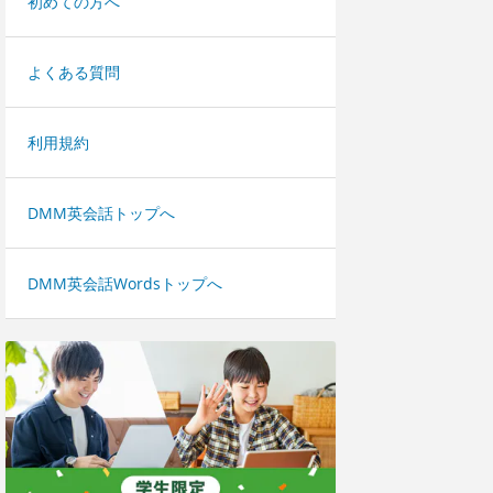
初めての方へ
よくある質問
利用規約
DMM英会話トップへ
DMM英会話Wordsトップへ