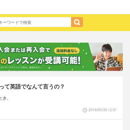
って英語でなんて言うの？
とき。
2016/05/30 12:01