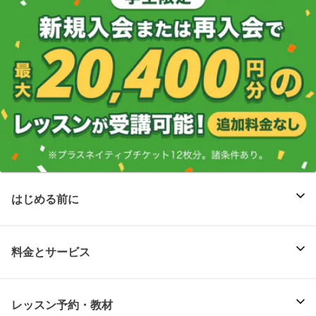
はじめる前に
料金とサービス
レッスン予約・教材