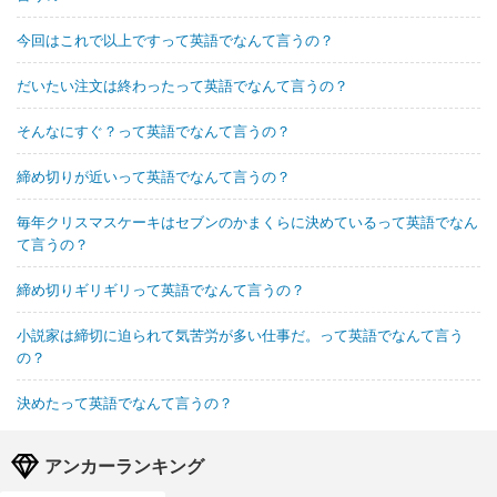
今回はこれで以上ですって英語でなんて言うの？
だいたい注文は終わったって英語でなんて言うの？
そんなにすぐ？って英語でなんて言うの？
締め切りが近いって英語でなんて言うの？
毎年クリスマスケーキはセブンのかまくらに決めているって英語でなん
て言うの？
締め切りギリギリって英語でなんて言うの？
小説家は締切に迫られて気苦労が多い仕事だ。って英語でなんて言う
の？
決めたって英語でなんて言うの？
アンカーランキング