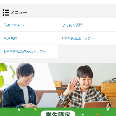
メニュー
初めての方へ
よくある質問
利用規約
DMM英会話トップへ
DMM英会話Wordsトップへ