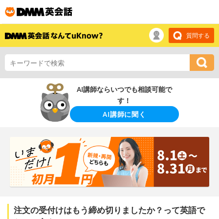
質問する
AI講師ならいつでも相談可能で
す！
AI講師に聞く
注文の受付けはもう締め切りましたか？って英語で