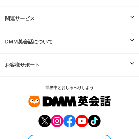
関連サービス
DMM英会話について
お客様サポート
世界中とおしゃべりしよう