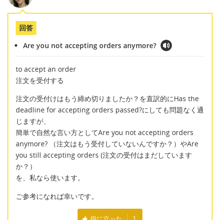
回答
Are you not accepting orders anymore?
to accept an order
注文を受付する
注文の受付けはもう締め切りましたか？を直訳的にHas the
deadline for accepting orders passed?にしても問題なく通
じますが、
簡単で自然な言い方としてAre you not accepting orders
anymore? （注文はもう受付していないんですか？）やAre
you still accepting orders (注文の受付はまだしています
か？）
を、私なら使います。
ご参考になれば幸いです。
役に立った
1