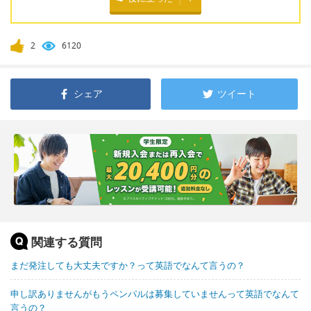
2
6120
シェア
ツイート
関連する質問
まだ発注しても大丈夫ですか？って英語でなんて言うの？
申し訳ありませんがもうペンパルは募集していませんって英語でなんて
言うの？