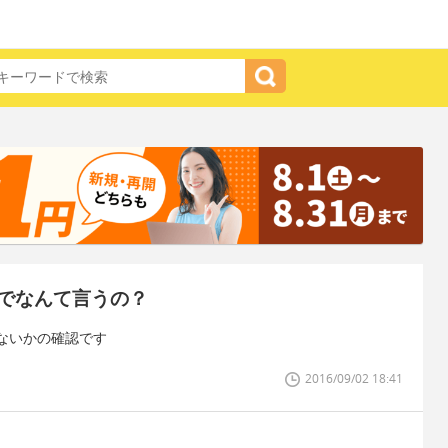
でなんて言うの？
ないかの確認です
2016/09/02 18:41