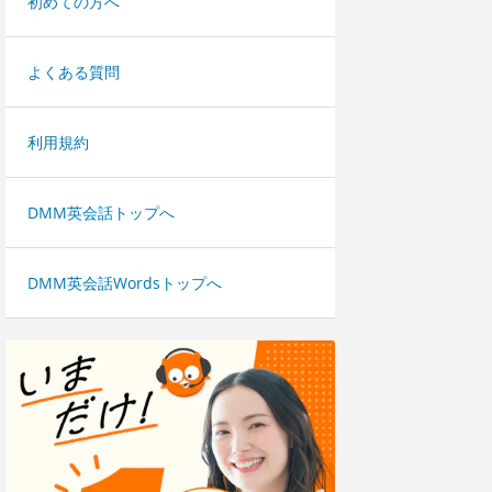
初めての方へ
よくある質問
利用規約
DMM英会話トップへ
DMM英会話Wordsトップへ