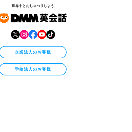
世界中とおしゃべりしよう
企業法人のお客様
学校法人のお客様