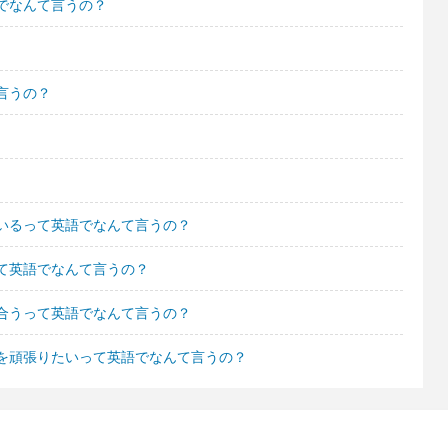
でなんて言うの？
言うの？
いるって英語でなんて言うの？
て英語でなんて言うの？
合うって英語でなんて言うの？
を頑張りたいって英語でなんて言うの？