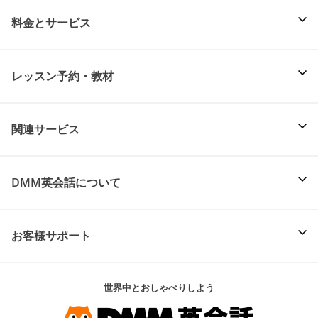
料金とサービス
レッスン予約・教材
関連サービス
DMM英会話について
お客様サポート
世界中とおしゃべりしよう