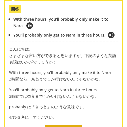
回答
WIth three hours, you'll probably only make it to
Nara.
You'll probably only get to Nara in three hours.
こんにちは。
さまざまな言い方ができると思いますが、下記のような英語
表現はいかがでしょうか：
WIth three hours, you'll probably only make it to Nara.
3時間なら、奈良までしか行けないんじゃないかな。
You'll probably only get to Nara in three hours.
3時間では奈良までしかいけないんじゃないかな。
probably は「きっと」のような意味です。
ぜひ参考にしてください。