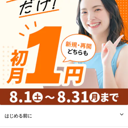
はじめる前に