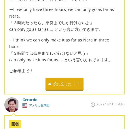
ーIf we only have three hours, we can only go as far as
Nara.
「３時間だったら、奈良までしか行けないよ」
can only go as far as ... という言い方ができます。
ーI think we can only make it as far as Nara in three
hours.
「３時間では奈良までしか行けないと思う」
can only make it as far as ... という言い方もできます。
ご参考まで！
役に立った
1
Gerardo
2022/07/31 19:46
アメリカ合衆国
回答