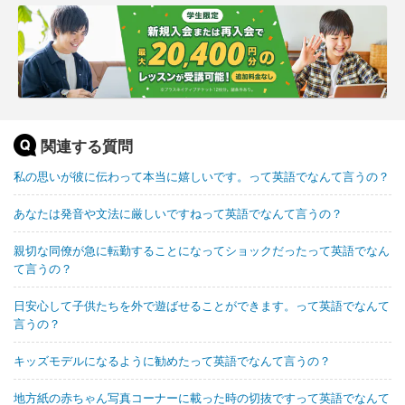
関連する質問
私の思いが彼に伝わって本当に嬉しいです。って英語でなんて言うの？
あなたは発音や文法に厳しいですねって英語でなんて言うの？
親切な同僚が急に転勤することになってショックだったって英語でなん
て言うの？
日安心して子供たちを外で遊ばせることができます。って英語でなんて
言うの？
キッズモデルになるように勧めたって英語でなんて言うの？
地方紙の赤ちゃん写真コーナーに載った時の切抜ですって英語でなんて