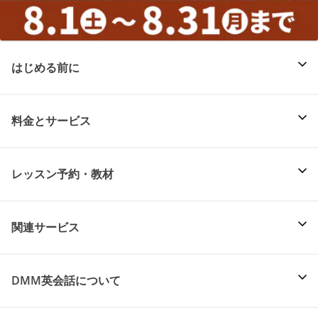
はじめる前に
料金とサービス
レッスン予約・教材
関連サービス
DMM英会話について