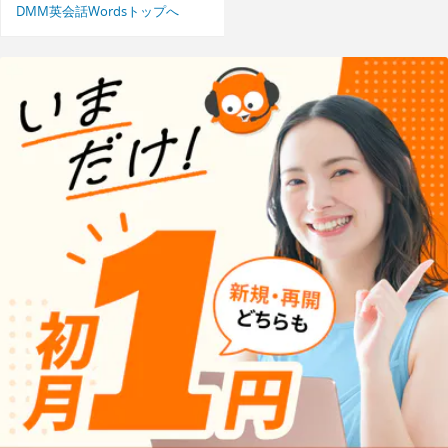
DMM英会話Wordsトップへ