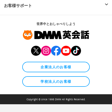
お客様サポート
世界中とおしゃべりしよう
企業法人のお客様
学校法人のお客様
Copyright © since 1998 DMM All Rights Reserved.