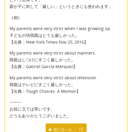
親が子に対して「厳しい」というときにも使われます。
｛例｝
My parents were very strict when I was growing up.
子どもの頃両親はとても厳しかった。
【出典：New York Times-Nov 25, 2016】
My parents were very strict about manners.
両親はしつけにすごく厳しかった。
【出典：Gabriel García Márquez】
My parents were very strict about television.
両親はテレビにすごく厳しかった。
【出典：Tough Choices: A Memoir】
~~~~~
お役に立てば幸いです。
どうもありがとうございました。
役に立った
12