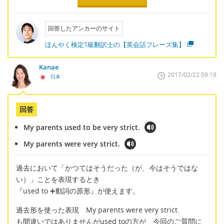
回答したアンカーのサイト
ほんやく検定1級翻訳士の【英会話フレーズ集】
Kanae
2017/02/22 09:19
日本
回答
My parents used to be very strict.
My parents were very strict.
過去において「かつてはそうだった（が、今はそうではな
い）」ことを表現するとき
『used to ➕動詞の原形』が使えます。
過去形を使った表現 My parents were very strict.
も間違いではありませんがused toの方が 今回のご質問に