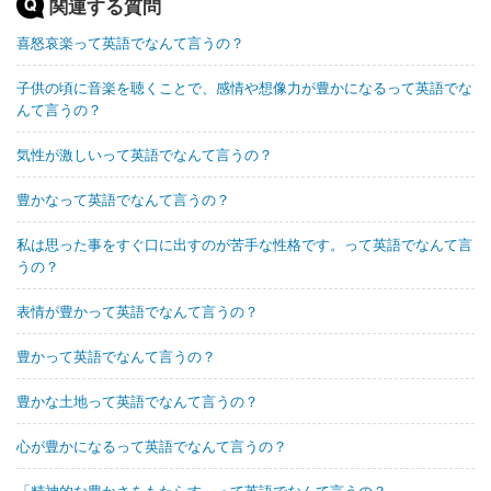
関連する質問
喜怒哀楽って英語でなんて言うの？
子供の頃に音楽を聴くことで、感情や想像力が豊かになるって英語でな
んて言うの？
気性が激しいって英語でなんて言うの？
豊かなって英語でなんて言うの？
私は思った事をすぐ口に出すのが苦手な性格です。って英語でなんて言
うの？
表情が豊かって英語でなんて言うの？
豊かって英語でなんて言うの？
豊かな土地って英語でなんて言うの？
心が豊かになるって英語でなんて言うの？
「精神的な豊かさをもたらす」って英語でなんて言うの？