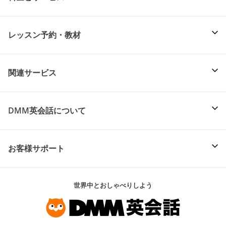
レッスン予約・教材
関連サービス
DMM英会話について
お客様サポート
世界中とおしゃべりしよう