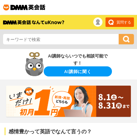
質問する
AI講師ならいつでも相談可能で
す！
AI講師に聞く
感情豊かって英語でなんて言うの？