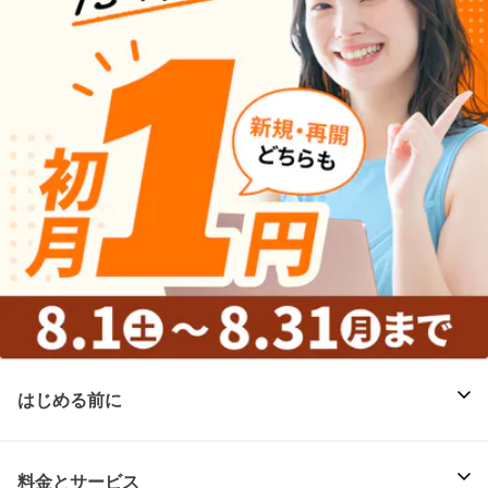
はじめる前に
料金とサービス