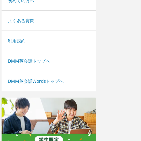
初めての方へ
よくある質問
利用規約
DMM英会話トップへ
DMM英会話Wordsトップへ