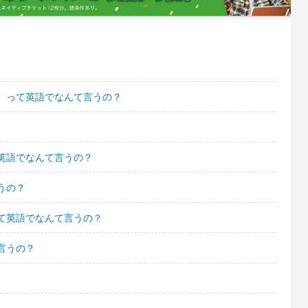
。って英語でなんて言うの？
英語でなんて言うの？
うの？
て英語でなんて言うの？
言うの？