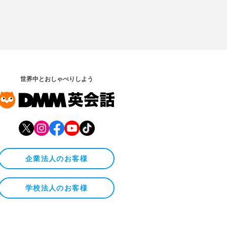
世界中とおしゃべりしよう
企業法人のお客様
学校法人のお客様