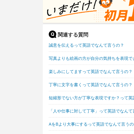
関連する質問
誠意を伝えるって英語でなんて言うの？
写真よりも絵画の方が自分の気持ちを表現で
楽しみにしてますって英語でなんて言うの？
丁寧に文字を書くって英語でなんて言うの？
短縮形でない方が丁寧な表現ですか？って英
「人や仕事に対して丁寧」って英語でなんて
AをBより大事にするって英語でなんて言うの