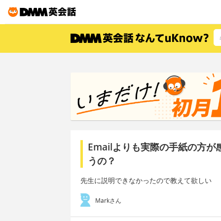
Emailよりも実際の手紙の方
うの？
先生に説明できなかったので教えて欲しい
Markさん