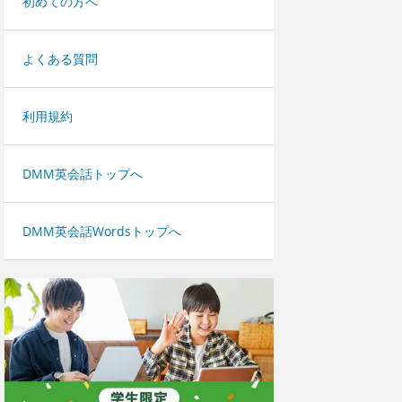
初めての方へ
よくある質問
利用規約
DMM英会話トップへ
DMM英会話Wordsトップへ