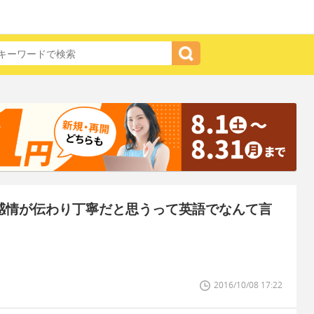
が感情が伝わり丁寧だと思うって英語でなんて言
2016/10/08 17:22