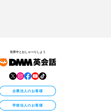
世界中とおしゃべりしよう
企業法人のお客様
学校法人のお客様