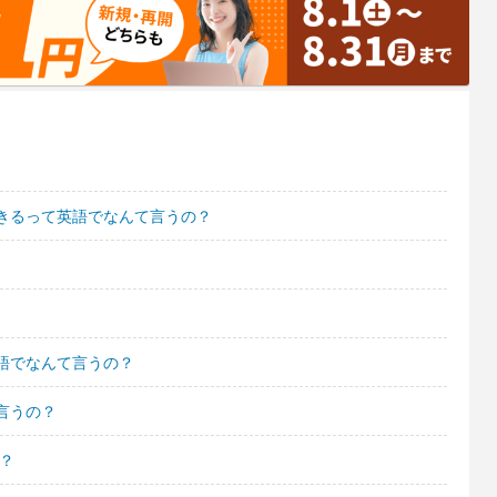
きるって英語でなんて言うの？
語でなんて言うの？
言うの？
？