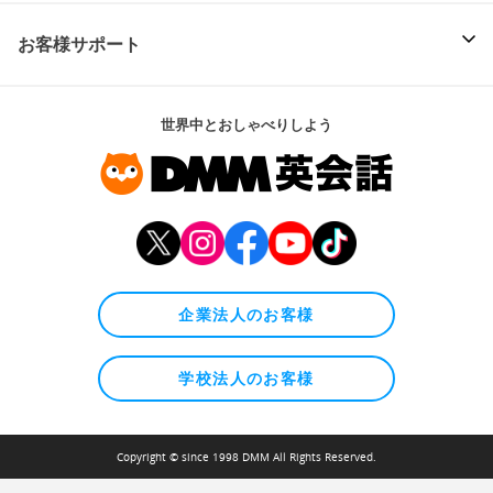
お客様サポート
世界中とおしゃべりしよう
企業法人のお客様
学校法人のお客様
Copyright © since 1998 DMM All Rights Reserved.