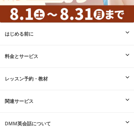
はじめる前に
料金とサービス
レッスン予約・教材
関連サービス
DMM英会話について