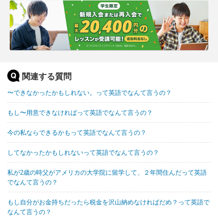
関連する質問
〜できなかったかもしれない。って英語でなんて言うの？
もし〜用意できなければって英語でなんて言うの？
今の私ならできるかもって英語でなんて言うの？
してなかったかもしれないって英語でなんて言うの？
私が2歳の時父がアメリカの大学院に留学して、２年間住んだって英語
でなんて言うの？
もし自分がお金持ちだったら税金を沢山納めなければだめ？って英語で
なんて言うの？