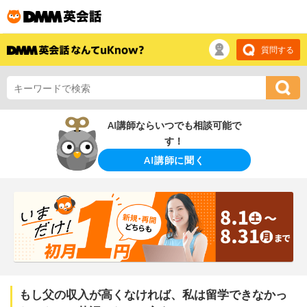
質問する
AI講師ならいつでも相談可能で
す！
AI講師に聞く
もし父の収入が高くなければ、私は留学できなかっ