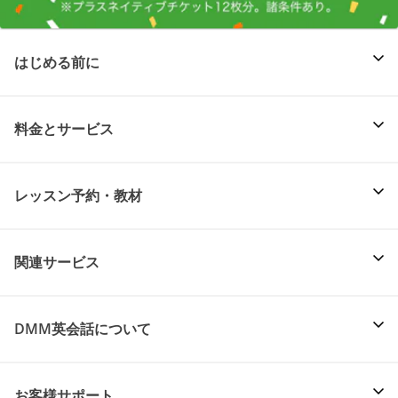
はじめる前に
料金とサービス
レッスン予約・教材
関連サービス
DMM英会話について
お客様サポート