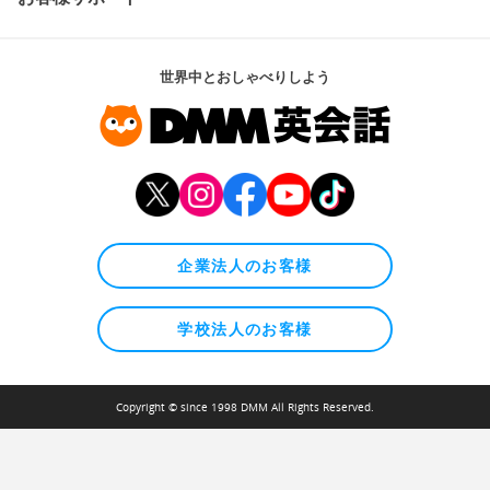
世界中とおしゃべりしよう
企業法人のお客様
学校法人のお客様
Copyright © since 1998 DMM All Rights Reserved.