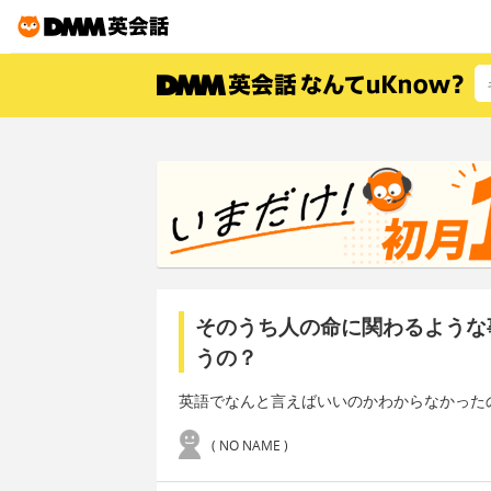
そのうち人の命に関わるような
うの？
英語でなんと言えばいいのかわからなかった
( NO NAME )