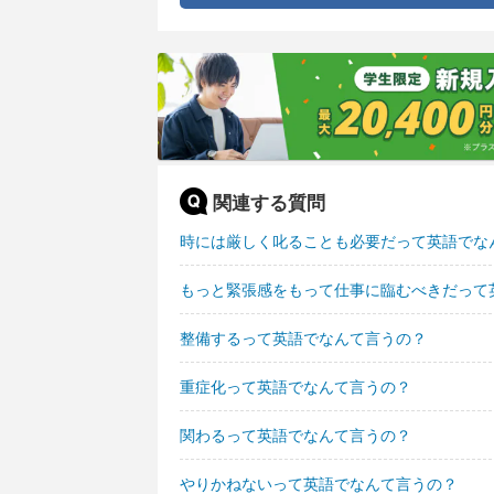
関連する質問
時には厳しく叱ることも必要だって英語でな
もっと緊張感をもって仕事に臨むべきだって
整備するって英語でなんて言うの？
重症化って英語でなんて言うの？
関わるって英語でなんて言うの？
やりかねないって英語でなんて言うの？