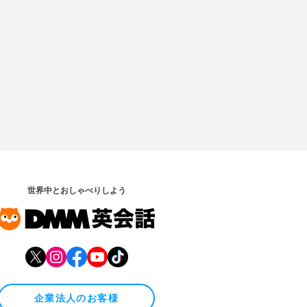
世界中とおしゃべりしよう
企業法人のお客様