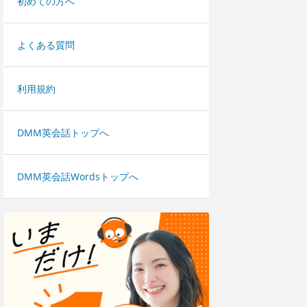
初めての方へ
よくある質問
利用規約
DMM英会話トップへ
DMM英会話Wordsトップへ