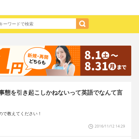
事態を引き起こしかねないって英語でなんて言
ので教えてください！
2016/11/12 14:29