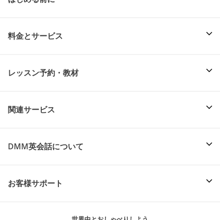
料金とサービス
レッスン予約・教材
関連サービス
DMM英会話について
お客様サポート
世界中とおしゃべりしよう