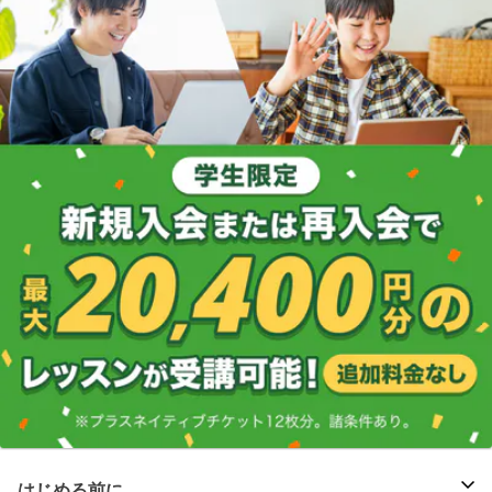
はじめる前に