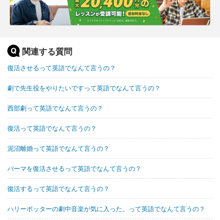
関連する質問
復活させるって英語でなんて言うの？
劇で先生役をやりたいですって英語でなんて言うの？
西部劇って英語でなんて言うの？
復活って英語でなんて言うの？
泥沼離婚って英語でなんて言うの？
パーマを復活させるって英語でなんて言うの？
復活するって英語でなんて言うの？
ハリーポッターの劇中音楽が気に入った。って英語でなんて言うの？