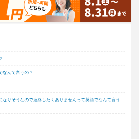
？
でなんて言うの？
になりそうなので連絡したくありませんって英語でなんて言う