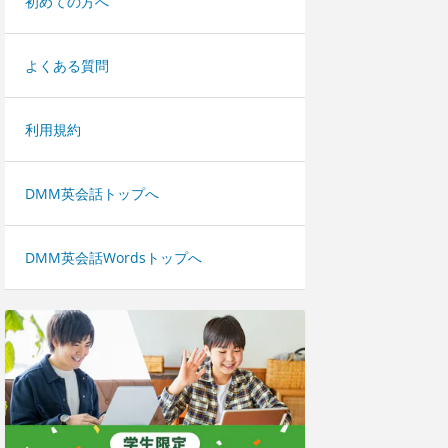
初めての方へ
よくある質問
利用規約
DMM英会話トップへ
DMM英会話Wordsトップへ