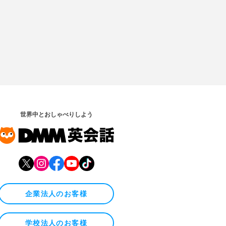
世界中とおしゃべりしよう
企業法人のお客様
学校法人のお客様