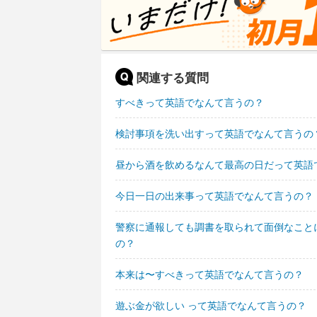
関連する質問
すべきって英語でなんて言うの？
検討事項を洗い出すって英語でなんて言うの
昼から酒を飲めるなんて最高の日だって英語
今日一日の出来事って英語でなんて言うの？
警察に通報しても調書を取られて面倒なこと
の？
本来は〜すべきって英語でなんて言うの？
遊ぶ金が欲しい って英語でなんて言うの？