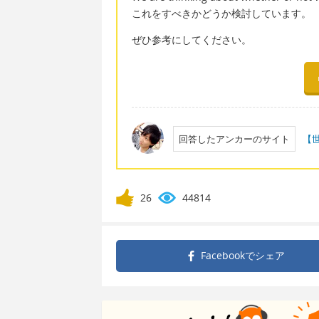
これをすべきかどうか検討しています。
ぜひ参考にしてください。
回答したアンカーのサイト
【
26
44814
Facebookで
シェア