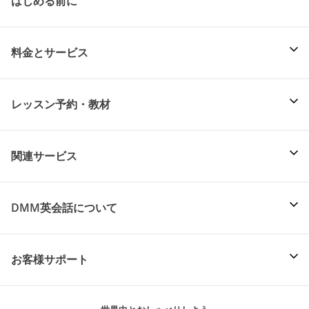
はじめる前に
料金とサービス
レッスン予約・教材
関連サービス
DMM英会話について
お客様サポート