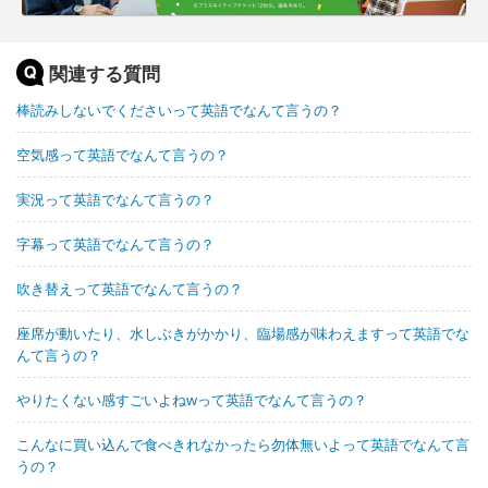
関連する質問
棒読みしないでくださいって英語でなんて言うの？
空気感って英語でなんて言うの？
実況って英語でなんて言うの？
字幕って英語でなんて言うの？
吹き替えって英語でなんて言うの？
座席が動いたり、水しぶきがかかり、臨場感が味わえますって英語でな
んて言うの？
やりたくない感すごいよねwって英語でなんて言うの？
こんなに買い込んで食べきれなかったら勿体無いよって英語でなんて言
うの？