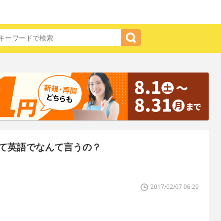
て英語でなんて言うの？
2017/02/07 06:29