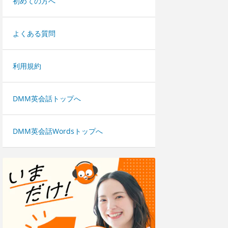
初めての方へ
よくある質問
利用規約
DMM英会話トップへ
DMM英会話Wordsトップへ