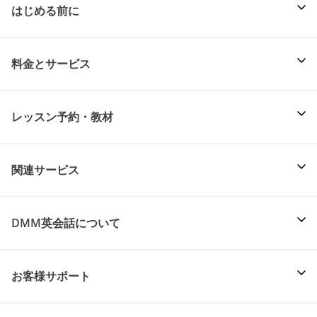
はじめる前に
料金とサービス
レッスン予約・教材
関連サービス
DMM英会話について
お客様サポート