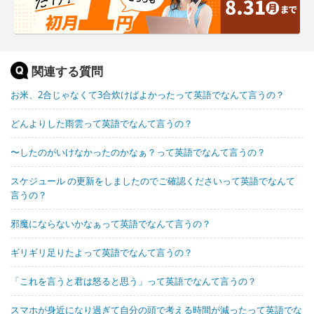
関連する質問
お米、2合じゃなくて3合炊けばよかったって英語でなんて言うの？
どんよりした雨雲って英語でなんて言うの？
〜したのがいけなかったのかなぁ？って英語でなんて言うの？
スケジュール の更新をしましたのでご確認くださいって英語でなんて
言うの？
邪魔にならないかなぁって英語でなんて言うの？
ギリギリ足りたよって英語でなんて言うの？
「これを言うと君は怒ると思う」って英語でなんて言うの？
スマホが身近になり過ぎて自分の頭で考える時間が減ったって英語でな