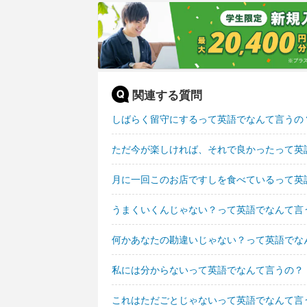
関連する質問
しばらく留守にするって英語でなんて言うの
ただ今が楽しければ、それで良かったって英
月に一回このお店ですしを食べているって英
うまくいくんじゃない？って英語でなんて言
何かあなたの勘違いじゃない？って英語でな
私には分からないって英語でなんて言うの？
これはただごとじゃないって英語でなんて言