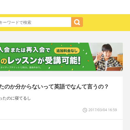
たのか分からないって英語でなんて言うの？
ったのに寝てるし
2017/03/04 16:59