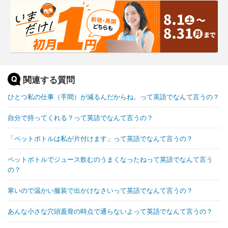
関連する質問
ひとつ私の仕事（手間）が減るんだからね。って英語でなんて言うの？
自分で持ってくれる？って英語でなんて言うの？
「ペットボトルは私が片付けます」って英語でなんて言うの？
ペットボトルでジュース飲むのうまくなったねって英語でなんて言う
の？
寒いので温かい服装で出かけなさいって英語でなんて言うの？
あんな小さな穴頭蓋骨の時点で通らないよって英語でなんて言うの？