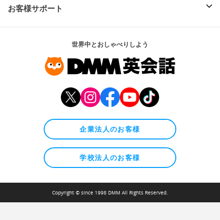
お客様サポート
世界中とおしゃべりしよう
企業法人のお客様
学校法人のお客様
Copyright © since 1998 DMM All Rights Reserved.