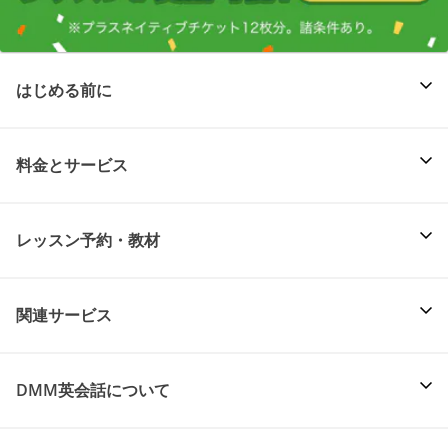
はじめる前に
料金とサービス
レッスン予約・教材
関連サービス
DMM英会話について