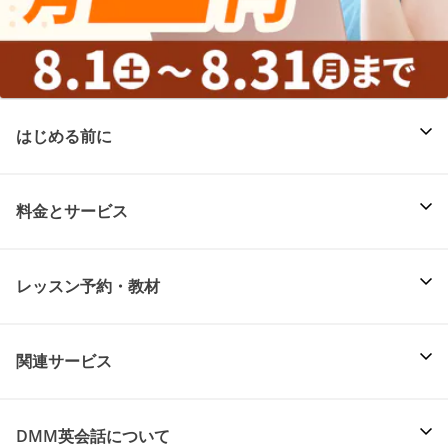
はじめる前に
料金とサービス
レッスン予約・教材
関連サービス
DMM英会話について