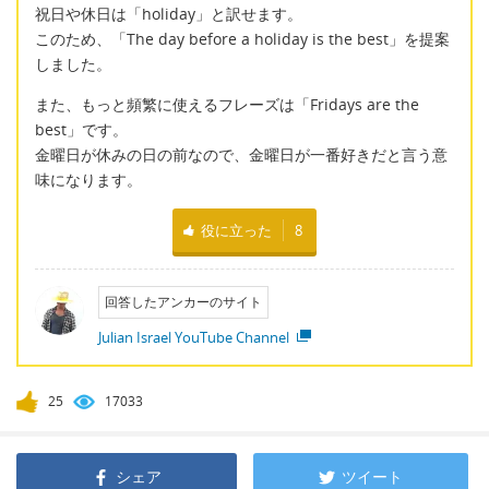
祝日や休日は「holiday」と訳せます。
このため、「The day before a holiday is the best」を提案
しました。
また、もっと頻繁に使えるフレーズは「Fridays are the
best」です。
金曜日が休みの日の前なので、金曜日が一番好きだと言う意
味になります。
役に立った
8
回答したアンカーのサイト
Julian Israel YouTube Channel
25
17033
シェア
ツイート