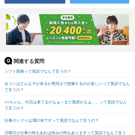
関連する質問
シフト勤務って英語でなんて言うの？
合コンはどんな子が来るか男同士で想像するのが楽しいって英語でなん
て言うの？
○○ちゃん、今日は来てるかなぁ～まだ風邪かなぁ。。って英語でなん
て言うの？
仕事のシフトは3勤1休ですって英語でなんて言うの？
日曜日が仕事の時もあれば休みの時もありますって英語でなんて言う