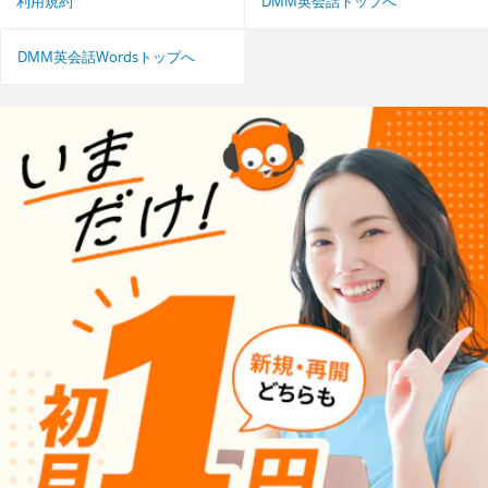
利用規約
DMM英会話トップへ
DMM英会話Wordsトップへ