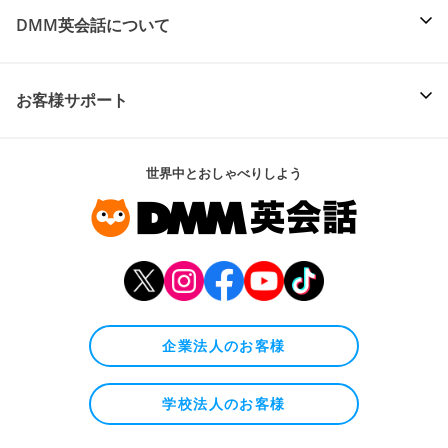
DMM英会話について
お客様サポート
世界中とおしゃべりしよう
企業法人のお客様
学校法人のお客様