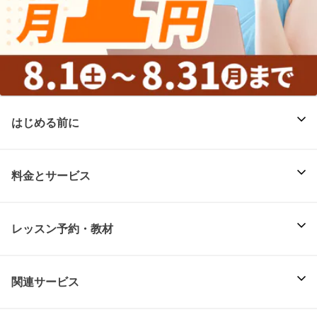
はじめる前に
料金とサービス
レッスン予約・教材
関連サービス