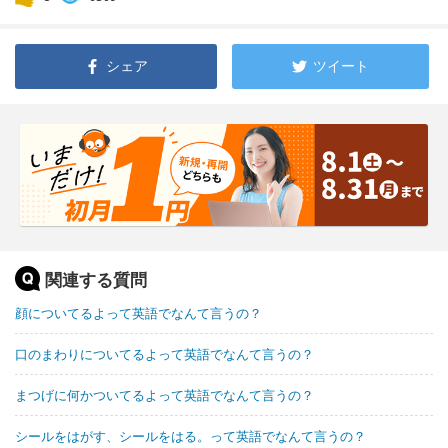
シェア
ツイート
関連する質問
顔についてるよって英語でなんて言うの？
口のまわりについてるよって英語でなんて言うの？
まつげに何かついてるよって英語でなんて言うの？
シールをはがす、シールをはる。って英語でなんて言うの？