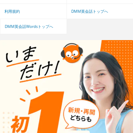
利用規約
DMM英会話トップへ
DMM英会話Wordsトップへ