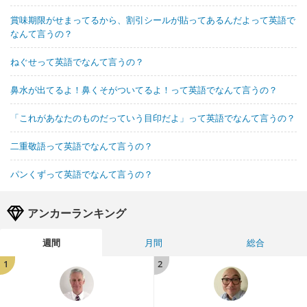
賞味期限がせまってるから、割引シールが貼ってあるんだよって英語で
なんて言うの？
ねぐせって英語でなんて言うの？
鼻水が出てるよ！鼻くそがついてるよ！って英語でなんて言うの？
「これがあなたのものだっていう目印だよ」って英語でなんて言うの？
二重敬語って英語でなんて言うの？
パンくずって英語でなんて言うの？
アンカーランキング
週間
月間
総合
1
2