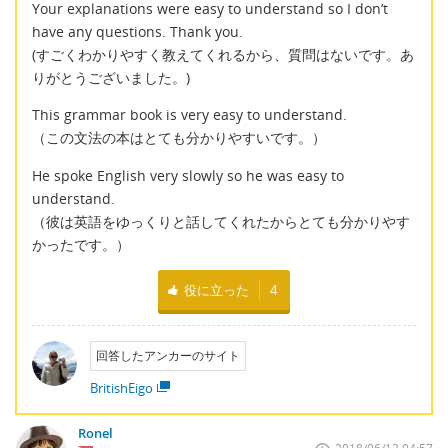
Your explanations were easy to understand so I don’t
have any questions. Thank you.
(すごくわかりやすく教えてくれるから、質問はないです。あ
りがとうございました。)
This grammar book is very easy to understand.
（この文法の本はとても分かりやすいです。）
He spoke English very slowly so he was easy to
understand.
（彼は英語をゆっくりと話してくれたからとても分かりやす
かったです。）
役に立った
4
回答したアンカーのサイト
BritishEigo
Ronel