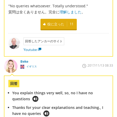
"No queries whatsoever. Totally understood."
質問は全くありません。完全に
理解しました
。
役に立った
11
回答したアンカーのサイト
Youtube
Beke
2017/11/13 08:33
イギリス
回答
You explain things very well, so, no I have no
questions
Thanks for your clear explanations and teaching., I
have no queries