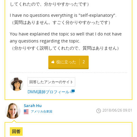
してくれたので、分かりやすかったです）
I have no questions everything is "self-explanatory".
（質問はありません。すごく分かりやすかったです）
You have explained the topic so well that I do not have
any questions regarding the topic.
（分かりやすく説明してくれたので、質問はありません）
役に立った
2
回答したアンカーのサイト
DMM講師プロフィール
Sarah Hu
2018/06/26 09:01
アメリカ合衆国
回答