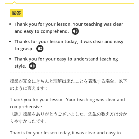
回答
Thank you for your lesson. Your teaching was clear
and easy to comprehend.
Thanks for your lesson today, it was clear and easy
to grasp.
Thank you for your easy to understand teaching
style.
授業が完全にきちんと理解出来たことを表現する場合、以下
のように言えます：
Thank you for your lesson. Your teaching was clear and
comprehensive.
〔訳〕授業をありがとうございました。先生の教え方は分か
りやすかったです。
Thanks for your lesson today, it was clear and easy to