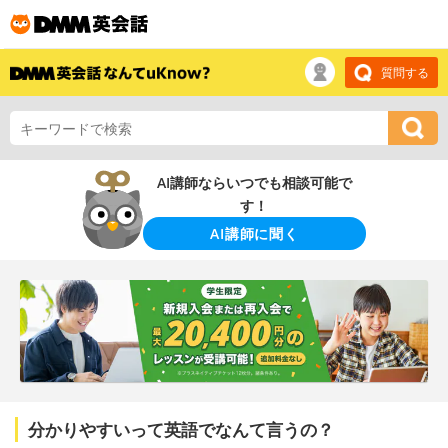
質問する
AI講師ならいつでも相談可能で
す！
AI講師に聞く
分かりやすいって英語でなんて言うの？