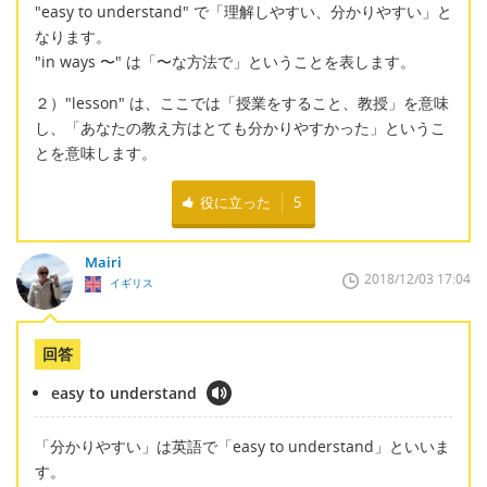
"easy to understand" で「理解しやすい、分かりやすい」と
なります。
"in ways 〜" は「〜な方法で」ということを表します。
２）"lesson" は、ここでは「授業をすること、教授」を意味
し、「あなたの教え方はとても分かりやすかった」というこ
とを意味します。
役に立った
5
Mairi
2018/12/03 17:04
イギリス
回答
easy to understand
「分かりやすい」は英語で「easy to understand」といいま
す。