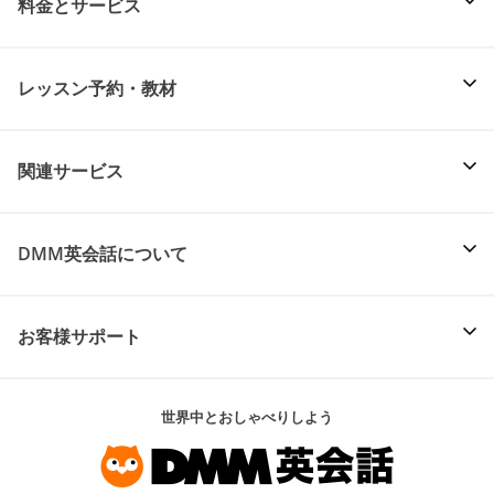
料金とサービス
レッスン予約・教材
関連サービス
DMM英会話について
お客様サポート
世界中とおしゃべりしよう