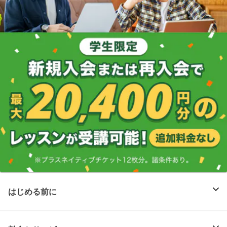
はじめる前に