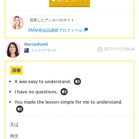
回答したアンカーのサイト
DMM英会話講師プロフィール
Mariashanti
2017/11/13 09:24
ニュージーランド
回答
It was easy to understand.
I have no questions.
You made the lesson simple for me to understand.
又は
例文