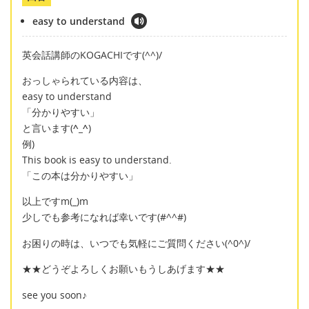
easy to understand
英会話講師のKOGACHIです(^^)/
おっしゃられている内容は、
easy to understand
「分かりやすい」
と言います(
^_^
)
例)
This book is easy to understand.
「この本は分かりやすい」
以上ですm(_)m
少しでも参考になれば幸いです(#^^#)
お困りの時は、いつでも気軽にご質問ください(^0^)/
★★どうぞよろしくお願いもうしあげます★★
see you soon♪