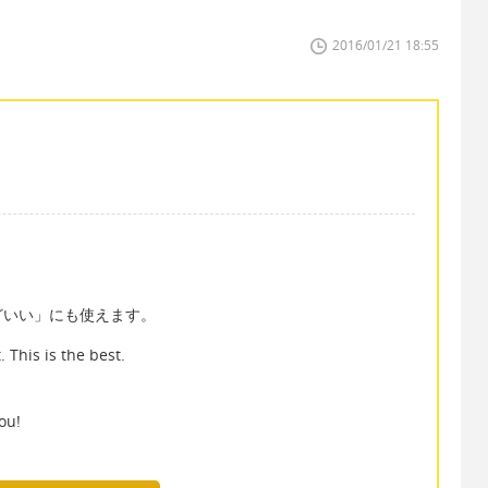
2016/01/21 18:55
どいい」にも使えます。
 This is the best.
you!