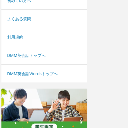
初めての方へ
よくある質問
利用規約
DMM英会話トップへ
DMM英会話Wordsトップへ