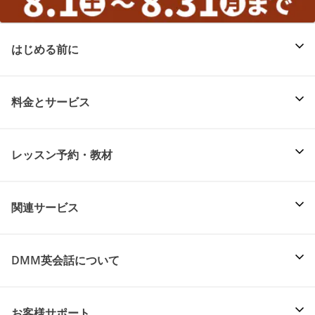
はじめる前に
料金とサービス
レッスン予約・教材
関連サービス
DMM英会話について
お客様サポート