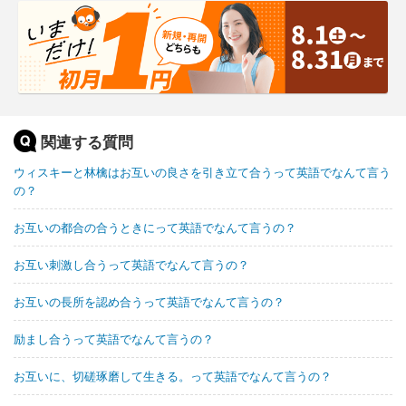
関連する質問
ウィスキーと林檎はお互いの良さを引き立て合うって英語でなんて言う
の？
お互いの都合の合うときにって英語でなんて言うの？
お互い刺激し合うって英語でなんて言うの？
お互いの長所を認め合うって英語でなんて言うの？
励まし合うって英語でなんて言うの？
お互いに、切磋琢磨して生きる。って英語でなんて言うの？