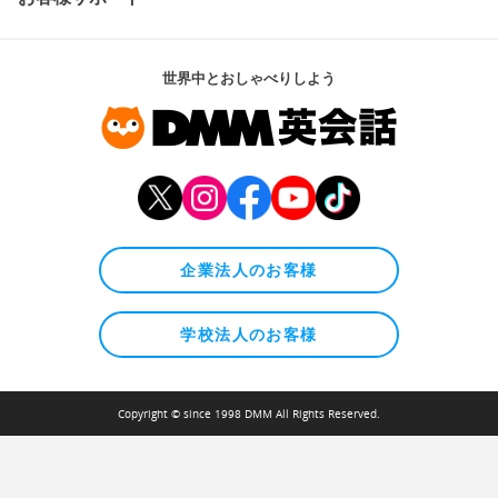
世界中とおしゃべりしよう
企業法人のお客様
学校法人のお客様
Copyright © since 1998 DMM All Rights Reserved.