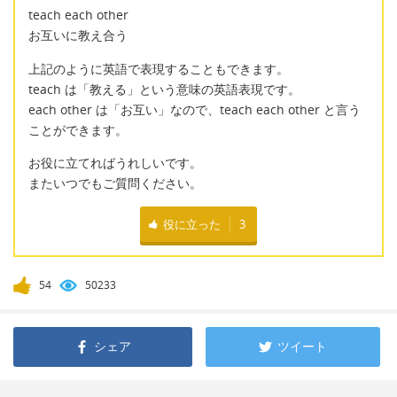
teach each other
お互いに教え合う
上記のように英語で表現することもできます。
teach は「教える」という意味の英語表現です。
each other は「お互い」なので、teach each other と言う
ことができます。
お役に立てればうれしいです。
またいつでもご質問ください。
役に立った
3
54
50233
シェア
ツイート