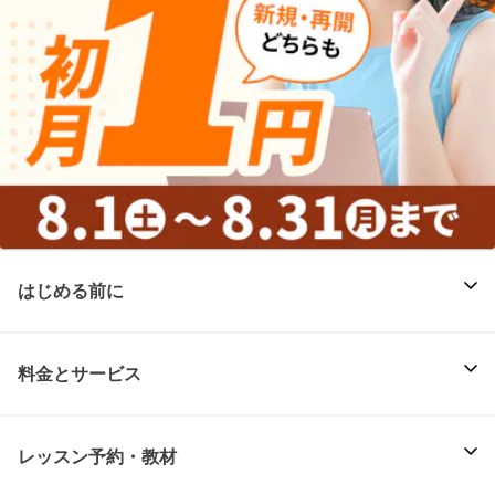
はじめる前に
料金とサービス
レッスン予約・教材