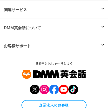
関連サービス
DMM英会話について
お客様サポート
世界中とおしゃべりしよう
企業法人のお客様