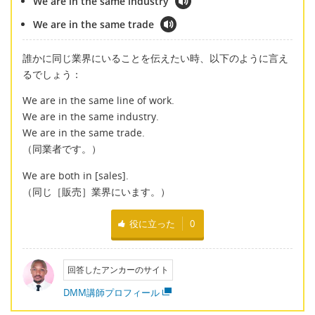
We are in the same industry
We are in the same trade
誰かに同じ業界にいることを伝えたい時、以下のように言え
るでしょう：
We are in the same line of work.
We are in the same industry.
We are in the same trade.
（同業者です。）
We are both in [sales].
（同じ［販売］業界にいます。）
役に立った
0
回答したアンカーのサイト
DMM講師プロフィール