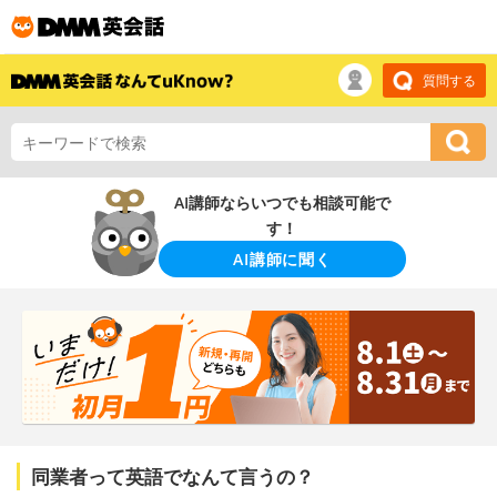
質問する
AI講師ならいつでも相談可能で
す！
AI講師に聞く
同業者って英語でなんて言うの？