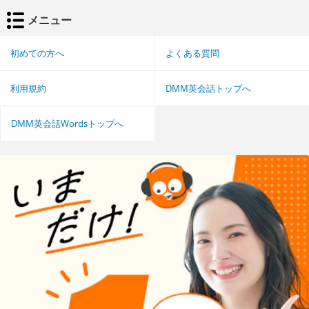
メニュー
初めての方へ
よくある質問
利用規約
DMM英会話トップへ
DMM英会話Wordsトップへ