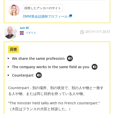
回答したアンカーのサイト
DMM英会話講師プロフィール
Ian W
2017/11/17 20:57
イギリス
回答
We share the same profession
The company works in the same field as you
Counterpart
Counterpart - 別の場所、別の状況で、別の人や物と一致す
る人や物、または同じ目的を持っている人や物。
"The minister held talks with his French counterpart."
（大臣はフランスの大臣と対談した。）