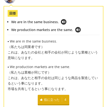
回答
We are in the same business.
We production markets are the same.
▪ We are in the same business.
（私たちは同業者です）
これは、あなたの会社と相手の会社が同じような業種という
意味になります。
▪ We production markets are the same.
（私たちは業種が同じです）
これは、あなたと相手の会社は同じような商品を製造してい
るという事になります。
市場を共有してるという事になります。
役に立った
4